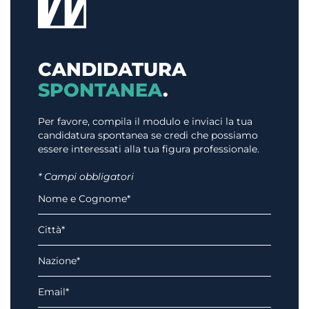
CANDIDATURA
SPONTANEA
.
Per favore, compila il modulo e inviaci la tua
candidatura spontanea se credi che possiamo
essere interessati alla tua figura professionale.
* Campi obbligatori