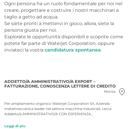
Ogni persona ha un ruolo fondamentale per noi nel
creare, progettare e costruire i nostri macchinari a
taglio a getto ad acqua.
Se siete pronti a mettervi in gioco, allora, siete la
persona giusta per noi.
Esplorate le opportunità disponibili e scoprite come
potete far parte di Waterjet Corporation, oppure
inviateci la vostra
candidatura spontanea
.
ADDETTO/A AMMINISTRATIVO/A EXPORT –
FATTURAZIONE, CONOSCENZA LETTERE DI CREDITO
Monza
Per ampliamento organico Waterjet Corporation Srl, Azienda
metalmeccanica leader nel settore macchine industriali, cerca
Addetto/a AMMINISTRATIVO/A CON ESPERIENZA…
Leggi di più