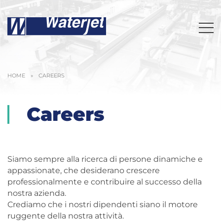
HOME
»
CAREERS
Careers
Siamo sempre alla ricerca di persone dinamiche e
appassionate, che desiderano crescere
professionalmente e contribuire al successo della
nostra azienda.
Crediamo che i nostri dipendenti siano il motore
ruggente della nostra attività.