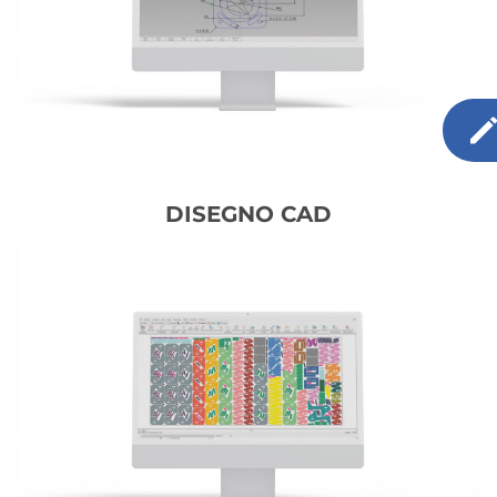
DISEGNO CAD