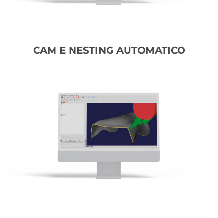
CAM E NESTING AUTOMATICO