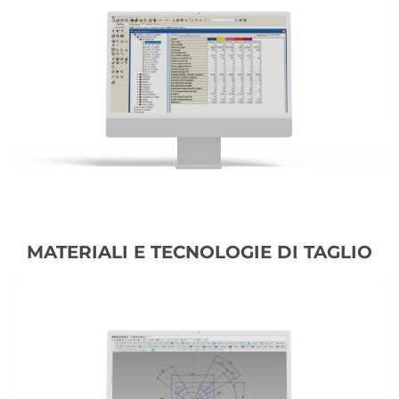
MATERIALI E TECNOLOGIE DI TAGLIO