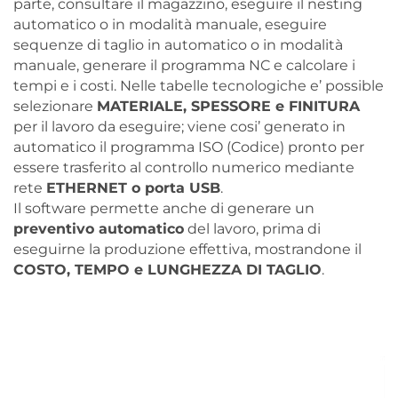
parte, consultare il magazzino, eseguire il nesting
automatico o in modalità manuale, eseguire
sequenze di taglio in automatico o in modalità
manuale, generare il programma NC e calcolare i
tempi e i costi. Nelle tabelle tecnologiche e’ possible
selezionare
MATERIALE, SPESSORE e FINITURA
per il lavoro da eseguire; viene cosi’ generato in
automatico il programma ISO (Codice) pronto per
essere trasferito al controllo numerico mediante
rete
ETHERNET o porta USB
.
Il software permette anche di generare un
preventivo automatico
del lavoro, prima di
eseguirne la produzione effettiva, mostrandone il
COSTO, TEMPO e LUNGHEZZA DI TAGLIO
.