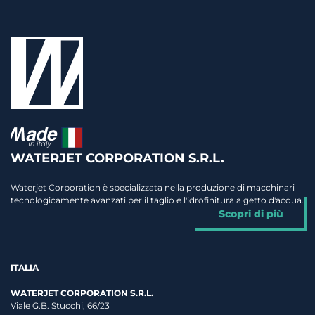
WATERJET CORPORATION S.R.L.
Waterjet Corporation è specializzata nella produzione di macchinari
tecnologicamente avanzati per il taglio e l'idrofinitura a getto d'acqua.
Scopri di più
ITALIA
WATERJET CORPORATION S.R.L.
Viale G.B. Stucchi, 66/23