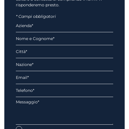
risponderemo presto.
* Campi obbligatori