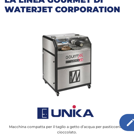
WATERJET CORPORATION
Macchina compatta per il taglio a getto d’acqua per pasticceria e
cioccolato.