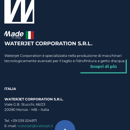
WATERJET CORPORATION S.R.L.
Waterjet Corporation è specializzata nella produzione di macchinari
tecnologicamente avanzati per il taglio e l'idrofinitura a getto d'acqua.
Scopri di più
ITALIA
WATERJET CORPORATION S.R.L.
Viale G.B. Stucchi, 66/23
20090 Monza – MB – Italia
Tel. +39 039 204971
E-mail:
waterjet@waterjet.it