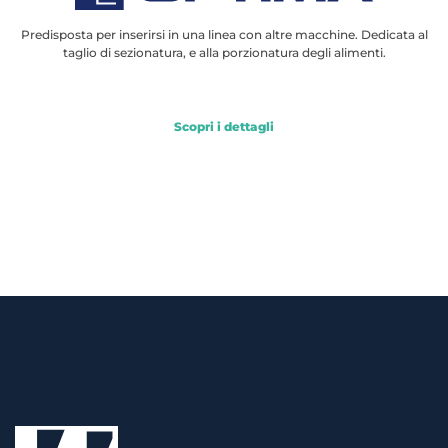
Predisposta per inserirsi in una linea con altre macchine. Dedicata al
taglio di sezionatura, e alla porzionatura degli alimenti.
Scopri i dettagli