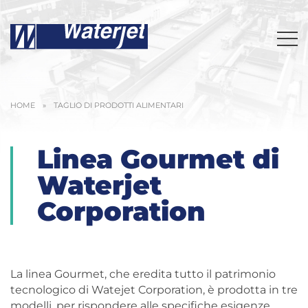
HOME
»
TAGLIO DI PRODOTTI ALIMENTARI
Linea Gourmet di
Waterjet
Corporation
La linea Gourmet, che eredita tutto il patrimonio
tecnologico di Watejet Corporation, è prodotta in tre
modelli, per rispondere alle specifiche esigenze