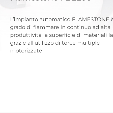
L’impianto automatico FLAMESTONE è
grado di fiammare in continuo ad alta
produttività la superficie di materiali l
grazie all’utilizzo di torce multiple
motorizzate