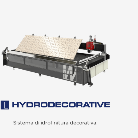
Sistema di idrofinitura decorativa.