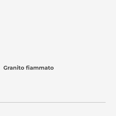
Granito fiammato