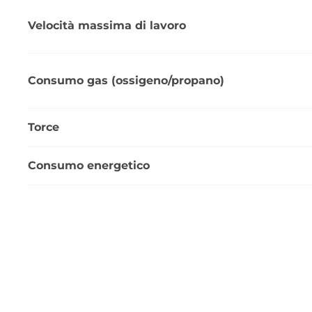
Velocità massima di lavoro
Consumo gas (ossigeno/propano)
Torce
Consumo energetico