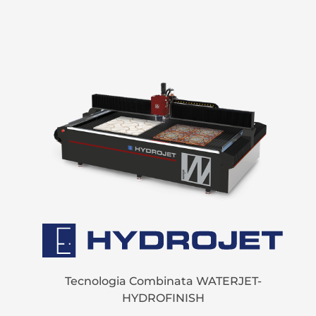
Tecnologia Combinata WATERJET-
HYDROFINISH