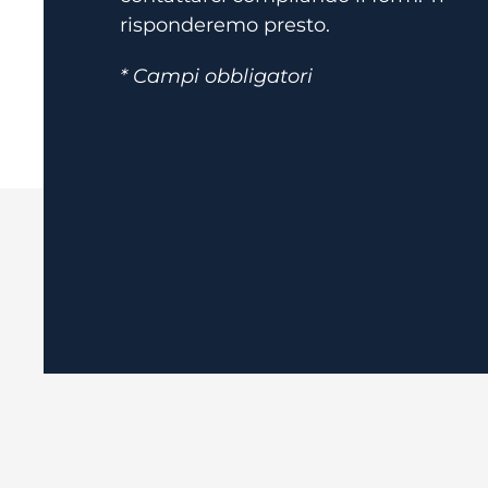
risponderemo presto.
* Campi obbligatori