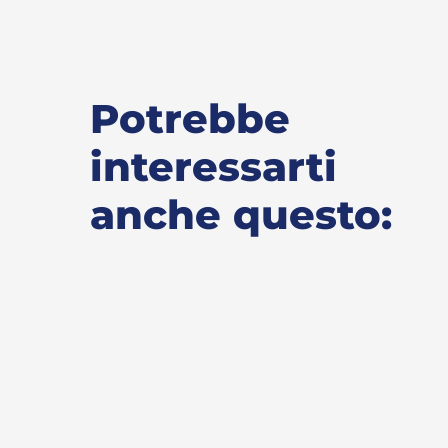
Potrebbe
interessarti
anche questo: