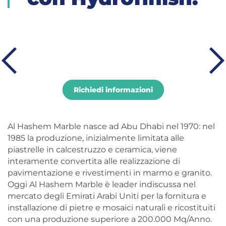
Richiedi informazioni
Al Hashem Marble nasce ad Abu Dhabi nel 1970: nel
1985 la produzione, inizialmente limitata alle
piastrelle in calcestruzzo e ceramica, viene
interamente convertita alle realizzazione di
pavimentazione e rivestimenti in marmo e granito.
Oggi Al Hashem Marble è leader indiscussa nel
mercato degli Emirati Arabi Uniti per la fornitura e
installazione di pietre e mosaici naturali e ricostituiti
con una produzione superiore a 200.000 Mq/Anno.