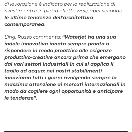
di lavorazione è indicato per la realizzazione di
rivestimenti e in pietra effetto wallpaper secondo
le ultime tendenze dell’architettura
contemporanea
.
L’ing. Russo commenta:
“Waterjet ha una sua
indole innovativa innata sempre pronta a
rispondere in modo proattivo alle esigenze
produttivo-creative ancora prima che emergano
dai vari settori industriali in cui si applica il
taglio ad acqua: nei nostri stabilimenti
innoviamo tutti i giorni rivolgendo sempre la
massima attenzione ai mercati internazionali in
modo da cogliere ogni opportunità e anticipare
le tendenze”.