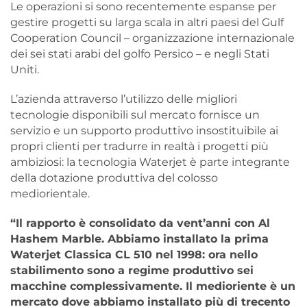
Le operazioni si sono recentemente espanse per
gestire progetti su larga scala in altri paesi del Gulf
Cooperation Council – organizzazione internazionale
dei sei stati arabi del golfo Persico – e negli Stati
Uniti.
L’azienda attraverso l’utilizzo delle migliori
tecnologie disponibili sul mercato fornisce un
servizio e un supporto produttivo insostituibile ai
propri clienti per tradurre in realtà i progetti più
ambiziosi: la tecnologia Waterjet è parte integrante
della dotazione produttiva del colosso
mediorientale.
“Il rapporto è consolidato da vent’anni con Al
Hashem Marble. Abbiamo installato la prima
Waterjet Classica CL 510 nel 1998: ora nello
stabilimento sono a regime produttivo sei
macchine complessivamente. Il medioriente è un
mercato dove abbiamo installato più di trecento