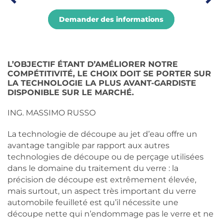
Demander des informations
L’OBJECTIF ÉTANT D’AMÉLIORER NOTRE
COMPÉTITIVITÉ, LE CHOIX DOIT SE PORTER SUR
LA TECHNOLOGIE LA PLUS AVANT-GARDISTE
DISPONIBLE SUR LE MARCHÉ.
ING. MASSIMO RUSSO
La technologie de découpe au jet d’eau offre un
avantage tangible par rapport aux autres
technologies de découpe ou de perçage utilisées
dans le domaine du traitement du verre : la
précision de découpe est extrêmement élevée,
mais surtout, un aspect très important du verre
automobile feuilleté est qu’il nécessite une
découpe nette qui n’endommage pas le verre et ne