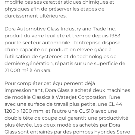
modifie pas ses caractéristiques chimiques et
physiques afin de préserver les étapes de
durcissement ultérieures.
Dora Automotive Glass Industry and Trade Inc.
produit du verre feuilleté et trempé depuis 1983
pour le secteur automobile : l’entreprise dispose
d’une capacité de production élevée grâce à
l’utilisation de systèmes et de technologies de
dernière génération, répartis sur une superficie de
21 000 m² à Ankara.
Pour compléter cet équipement déjà
impressionnant, Dora Glass a acheté deux machines
de modèle Classica à Waterjet Corporation, l’une
avec une surface de travail plus petite, une CL 44
1200 x 1200 mm, et l’autre une CL 510 avec une
double tête de coupe qui garantit une productivité
plus élevée. Les deux modèles achetés par Dora
Glass sont entraînés par des pompes hybrides Servo