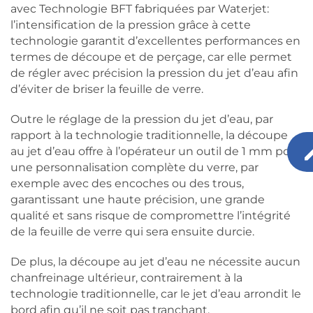
avec Technologie BFT fabriquées par Waterjet:
l’intensification de la pression grâce à cette
technologie garantit d’excellentes performances en
termes de découpe et de perçage, car elle permet
de régler avec précision la pression du jet d’eau afin
d’éviter de briser la feuille de verre.
Outre le réglage de la pression du jet d’eau, par
rapport à la technologie traditionnelle, la découpe
au jet d’eau offre à l’opérateur un outil de 1 mm pour
une personnalisation complète du verre, par
exemple avec des encoches ou des trous,
garantissant une haute précision, une grande
qualité et sans risque de compromettre l’intégrité
de la feuille de verre qui sera ensuite durcie.
De plus, la découpe au jet d’eau ne nécessite aucun
chanfreinage ultérieur, contrairement à la
technologie traditionnelle, car le jet d’eau arrondit le
bord afin qu’il ne soit pas tranchant.