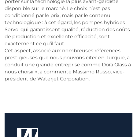
porter sur la technologie la plus avant-gardiste
disponible sur le marché. Le choix n’est pas
conditionné par le prix, mais par le contenu
technologique : à cet égard, les pompes hybrides
Servo, qui garantissent qualité, réduction des coûts
de production et excellente efficacité, sont
exactement ce qu’il faut.
Cet aspect, associé aux nombreuses références
prestigieuses que nous pouvons citer en Turquie, a
conduit une grande entreprise comme Dora Glass à
nous choisir », a commenté Massimo Russo, vice-
président de Waterjet Corporation.