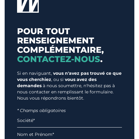
POUR TOUT
RENSEIGNEMENT
COMPLÉMENTAIRE,
CONTACTEZ-NOUS
.
Si en naviguant,
vous n'avez pas trouvé ce que
vous cherchiez
, ou si
vous avez des
demandes
à nous soumettre, n'hésitez pas à
nous contacter en remplissant le formulaire.
Nous vous répondrons bientôt.
* Champs obligatoires