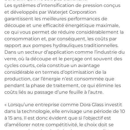
Les systèmes d’intensification de pression conçus
et développés par Waterjet Corporation
garantissent les meilleures performances de
découpe et une efficacité énergétique maximale,
ce qui vous permet de réduire considérablement la
consommation et, par conséquent, les coûts par
rapport aux pompes hydrauliques traditionnelles.
Dans un secteur d’application comme l’industrie du
verre, où la découpe et le perçage ont souvent des
cycles courts, cela constitue un avantage
considérable en termes d’optimisation de la
production, car l’énergie n’est consommée que
pendant la phase de traitement, ce qui élimine les
coûts liés au passage d’une feuille à l’autre.
« Lorsqu’une entreprise comme Dora Glass investit
dans la technologie, elle envisage une période de 10
à 15 ans. Il est donc évident que si l’objectif est
d’améliorer notre compétitivité, le choix doit se