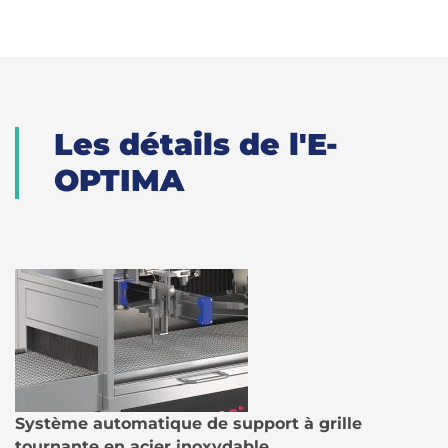
Les détails de l'E-
OPTIMA
Système automatique de support à grille
tournante en acier inoxydable.