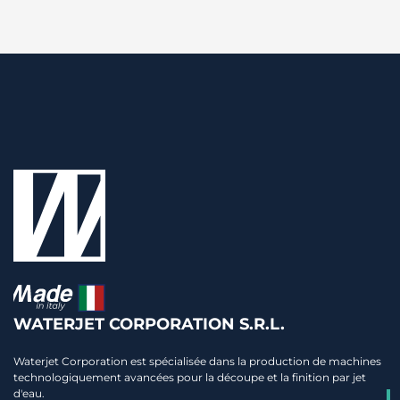
WATERJET CORPORATION S.R.L.
Waterjet Corporation est spécialisée dans la production de machines
technologiquement avancées pour la découpe et la finition par jet
d'eau.