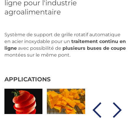
ligne pour l'industrie
agroalimentaire
Système de support de grille rotatif automatique
en acier inoxydable pour un
traitement continu en
ligne
avec possibilité de
plusieurs buses de coupe
montées sur le même pont.
APPLICATIONS