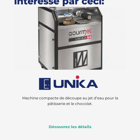
intéressé par ceci:
Machine compacte de découpe au jet d’eau pour la
pâtisserie et le chocolat.
Découvrez les détails