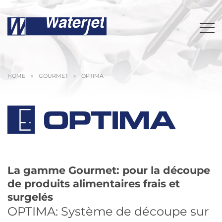
HOME
»
GOURMET
»
OPTIMA
La gamme Gourmet: pour la découpe
de produits alimentaires frais et
surgelés
OPTIMA: Système de découpe sur