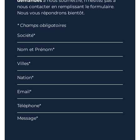
demandes
à nous soumettre, n'hésitez pas à
nous contacter en remplissant le formulaire.
Nous vous répondrons bientôt.
* Champs obligatoires