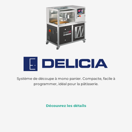
Système de découpe à mono panier. Compacte, facile à
programmer, idéal pour la pâtisserie.
Découvrez les détails