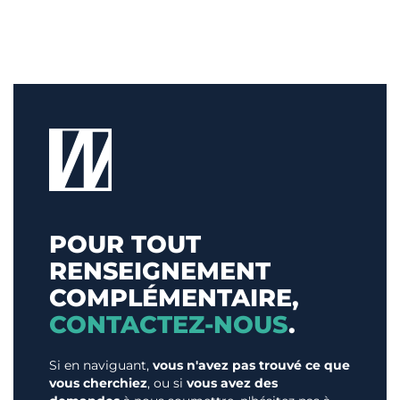
POUR TOUT
RENSEIGNEMENT
COMPLÉMENTAIRE,
CONTACTEZ-NOUS
.
Si en naviguant,
vous n'avez pas trouvé ce que
vous cherchiez
, ou si
vous avez des