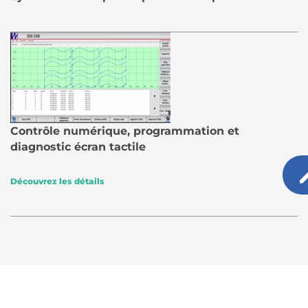
Contrôle numérique, programmation et
diagnostic écran tactile
Découvrez les détails