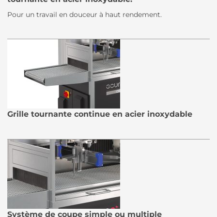
Pour un travail en douceur à haut rendement.
Grille tournante continue en acier inoxydable
Système de coupe simple ou multiple