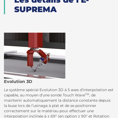
SUPREMA
Evolution 3D
Le système spécial Evolution 3D à 5 axes d’interpolation est
TM
capable, au moyen d’une sonde Touch Wave
, de
maintenir automatiquement la distance constante depuis
la buse lors de l’usinage à plat et de se positionner
correctement sur le matériau pour effectuer une
interpolation inclinée à ± 69° (en option ± 90° et Rotation