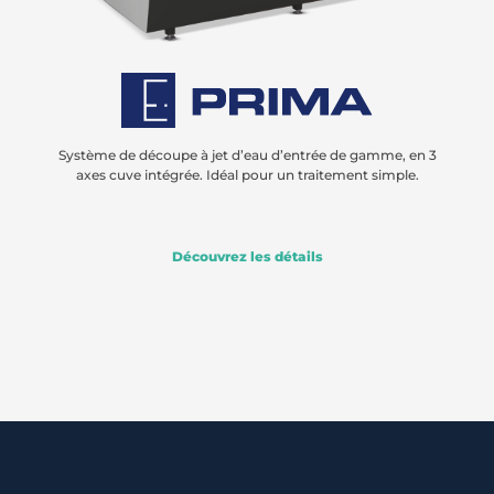
Système de découpe à jet d’eau d’entrée de gamme, en 3
axes cuve intégrée. Idéal pour un traitement simple.
Découvrez les détails