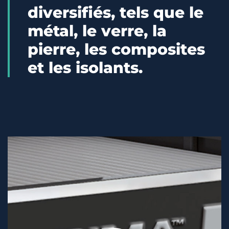
diversifiés, tels que le
métal, le verre, la
pierre, les composites
et les isolants.