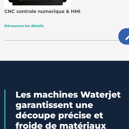
CNC controle numerique & HMI
Découvrez les détails
Les machines Waterjet
garantissent une
découpe précise et
froide de matériaux