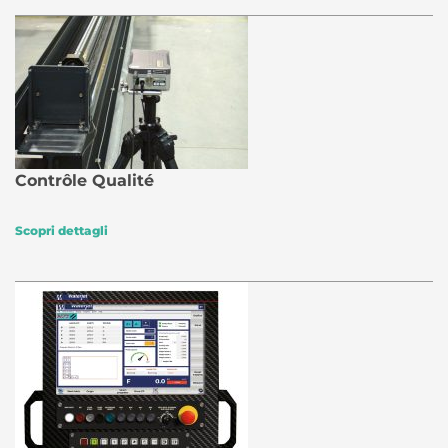
Contrôle Qualité
Scopri dettagli