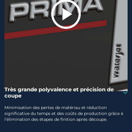
Très grande polyvalence et précision de
coupe
Minimisation des pertes de matériau et réduction
significative du temps et des coûts de production grâce à
l’élimination des étapes de finition après découpe.