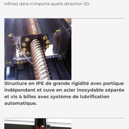
Infinie) dans n’importe quelle direction 3D.
Structure en IPE de grande rigidité avec portique
indépendant et cuve en acier inoxydable séparée
et vis à billes avec système de lubrification
automatique.