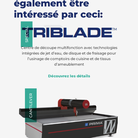
également être
intéressé par ceci:
SPECIAL
Centre de découpe multifonction avec technologies
intégrées de jet d’eau, de disque et de fraisage pour
l’usinage de comptoirs de cuisine et de tissus
d’ameublement
Découvrez les détails
CANTILEVER