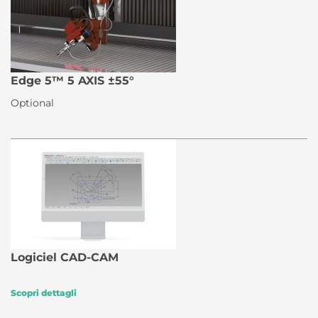
Edge 5™ 5 AXIS ±55°
Optional
Logiciel CAD-CAM
Scopri dettagli