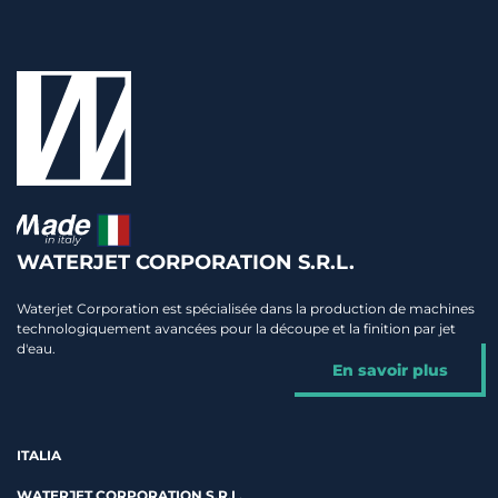
WATERJET CORPORATION S.R.L.
Waterjet Corporation est spécialisée dans la production de machines
technologiquement avancées pour la découpe et la finition par jet
d'eau.
En savoir plus
ITALIA
WATERJET CORPORATION S.R.L.