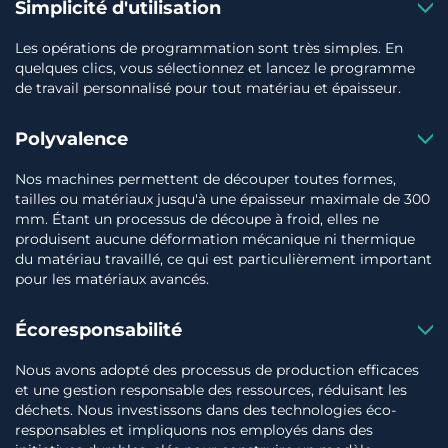
Simplicité d'utilisation
Les opérations de programmation sont très simples. En
quelques clics, vous sélectionnez et lancez le programme
de travail personnalisé pour tout matériau et épaisseur.
Polyvalence
Nos machines permettent de découper toutes formes,
tailles ou matériaux jusqu'à une épaisseur maximale de 300
mm. Étant un processus de découpe à froid, elles ne
produisent aucune déformation mécanique ni thermique
du matériau travaillé, ce qui est particulièrement important
pour les matériaux avancés.
Écoresponsabilité
Nous avons adopté des processus de production efficaces
et une gestion responsable des ressources, réduisant les
déchets. Nous investissons dans des technologies éco-
responsables et impliquons nos employés dans des