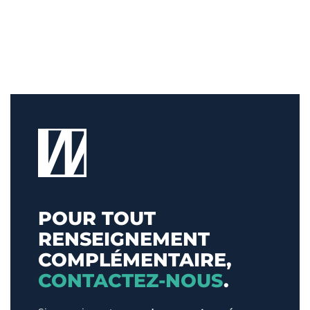
POUR TOUT
RENSEIGNEMENT
COMPLÉMENTAIRE,
CONTACTEZ-NOUS
.