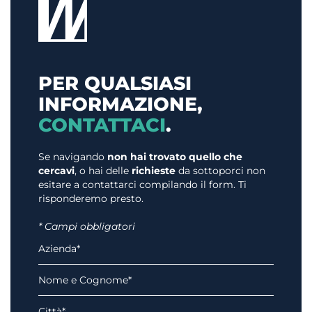
PER QUALSIASI
INFORMAZIONE,
CONTATTACI
.
Se navigando
non hai trovato quello che
cercavi
, o hai delle
richieste
da sottoporci non
esitare a contattarci compilando il form. Ti
risponderemo presto.
* Campi obbligatori