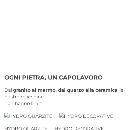
OGNI PIETRA, UN CAPOLAVORO
Dal
granito al marmo, dal quarzo alla ceramica
: le
nostre macchine
non hanno limiti.
HYDRO QUARZITE
HYDRO DECORATIVE