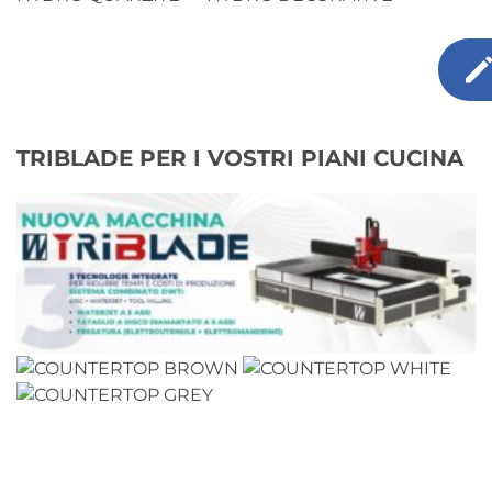
TRIBLADE PER I VOSTRI PIANI CUCINA