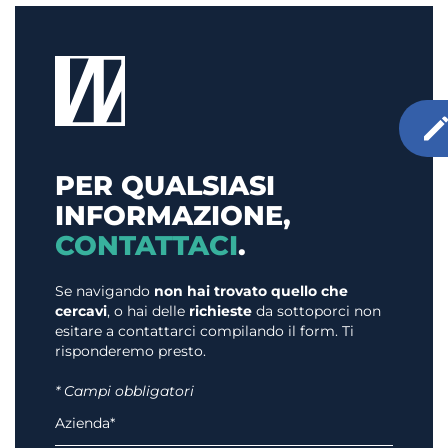
PER QUALSIASI
INFORMAZIONE,
CONTATTACI
.
Se navigando
non hai trovato quello che
cercavi
, o hai delle
richieste
da sottoporci non
esitare a contattarci compilando il form. Ti
risponderemo presto.
* Campi obbligatori