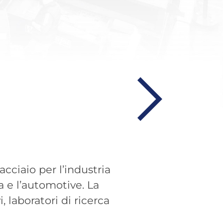
acciaio per l’industria
a e l’automotive. La
, laboratori di ricerca