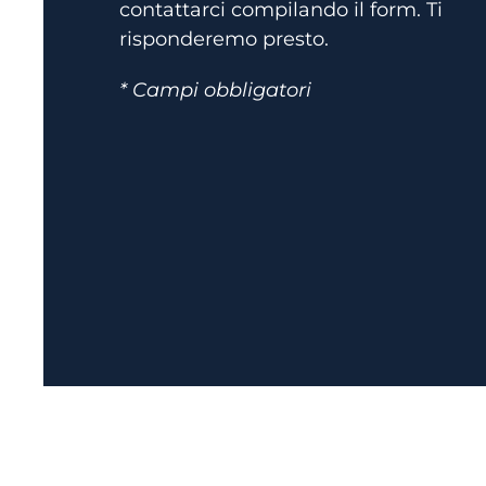
contattarci compilando il form. Ti
risponderemo presto.
* Campi obbligatori