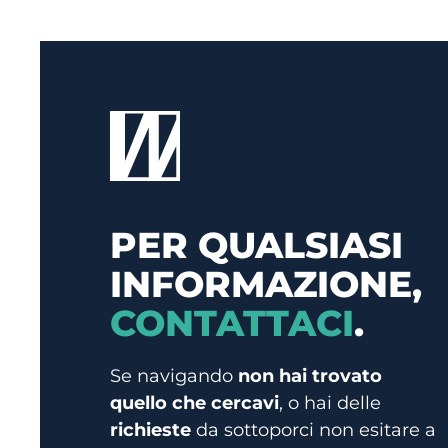
PER QUALSIASI
INFORMAZIONE,
CONTATTACI
.
Se navigando
non hai trovato
quello che cercavi
, o hai delle
richieste
da sottoporci non esitare a