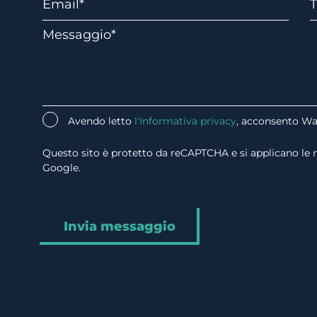
Avendo letto
l'Informativa privacy
, acconsento Wat
Questo sito è protetto da reCAPTCHA e si applicano le
Google.