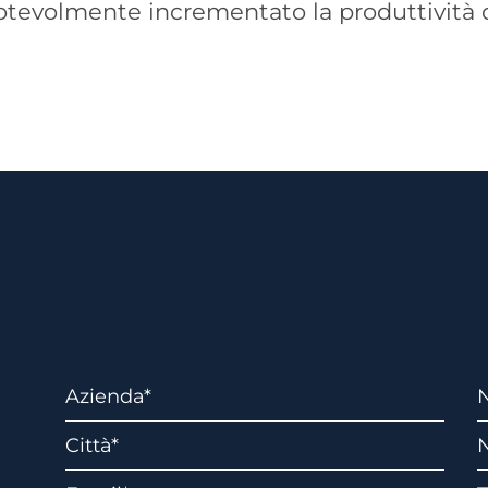
notevolmente incrementato la produttività de