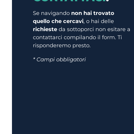
Se navigando
non hai trovato
quello che cercavi
, o hai delle
richieste
da sottoporci non esitare a
contattarci compilando il form. Ti
risponderemo presto.
* Campi obbligatori