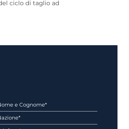
l ciclo di taglio ad