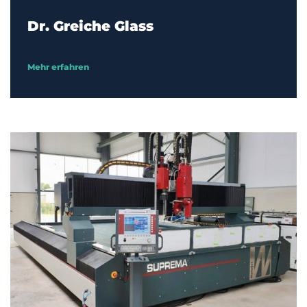
Dr. Greiche Glass
Mehr erfahren