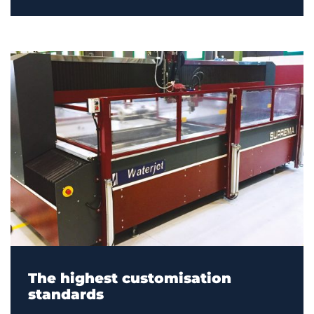
The highest customisation
standards