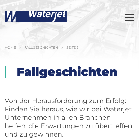
HOME
»
FALLGESCHICHTEN
»
SEITE 3
Fallgeschichten
Von der Herausforderung zum Erfolg:
Finden Sie heraus, wie wir bei Waterjet
Unternehmen in allen Branchen
helfen, die Erwartungen zu übertreffen
und zu gewinnen.