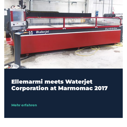
Ellemarmi meets Waterjet
Corporation at Marmomac 2017
Mehr erfahren