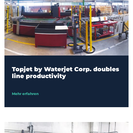
Topjet by Waterjet Corp. doubles
line productivity
Mehr erfahren