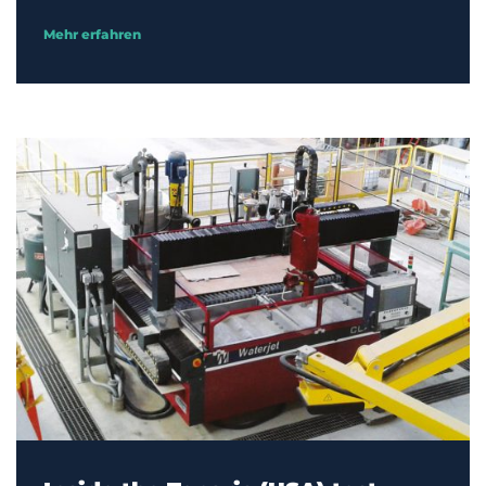
Mehr erfahren