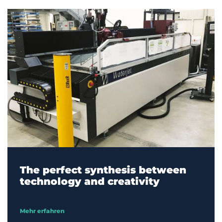
The perfect synthesis between
technology and creativity
Mehr erfahren