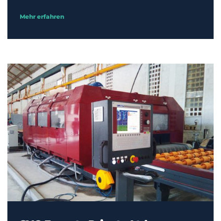
Mehr erfahren