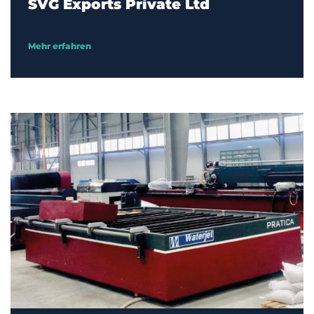
SVG Exports Private Ltd
Mehr erfahren