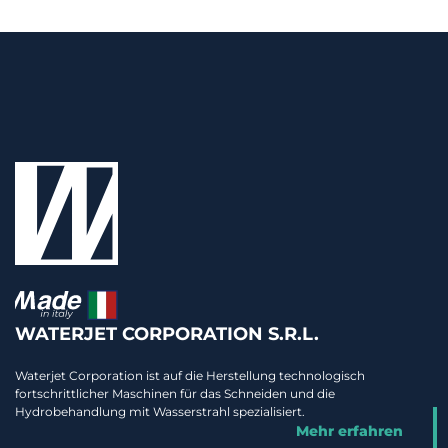
WATERJET CORPORATION S.R.L.
Waterjet Corporation ist auf die Herstellung technologisch
fortschrittlicher Maschinen für das Schneiden und die
Hydrobehandlung mit Wasserstrahl spezialisiert.
Mehr erfahren