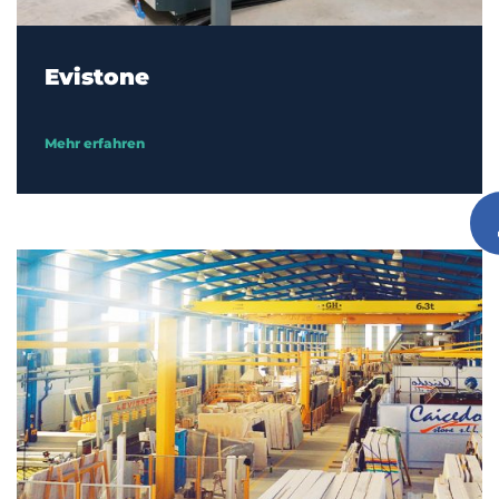
Evistone
Mehr erfahren