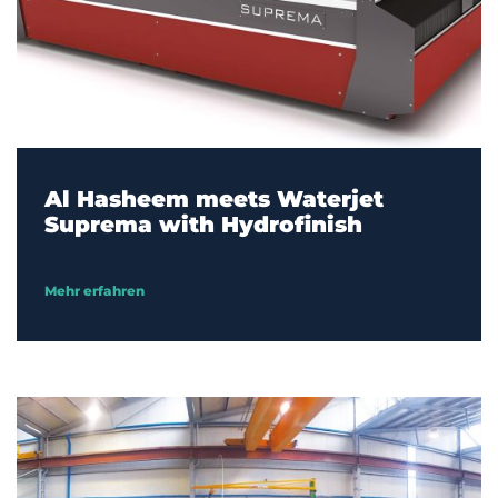
Al Hasheem meets Waterjet
Suprema with Hydrofinish
Mehr erfahren