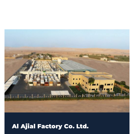
Al Ajial Factory Co. Ltd.