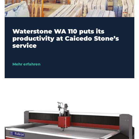
Waterstone WA 110 puts its
productivity at Caicedo Stone’s
service
Mehr erfahren