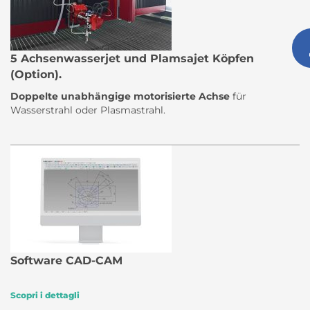
5 Achsenwasserjet und Plamsajet Köpfen
(Option).
Doppelte unabhängige motorisierte Achse
für
Wasserstrahl oder Plasmastrahl.
Software CAD-CAM
Scopri i dettagli