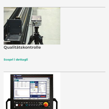
Qualitätskontrolle
Scopri i dettagli