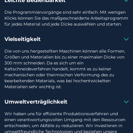
Leichte Bedienbarkeit
Die Programmiervorgänge sind sehr einfach. Mit wenigen
Klicks können Sie das maßgeschneiderte Arbeitsprogramm
für jedes Material und jede Dicke auswählen und starten.
Vielseitigkeit
Die von uns hergestellten Maschinen können alle Formen,
Größen und Materialien bis zu einer maximalen Dicke von
300 mm schneiden. Da es sich um ein
Kaltschneideverfahren handelt, kommt es zu keiner
mechanischen oder thermischen Verformung des zu
bearbeitenden Materials, was bei hochentwickelten
Materialien sehr wichtig ist.
Umweltverträglichkeit
Wir haben uns für effiziente Produktionsverfahren und
einen verantwortungsvollen Umgang mit den Ressourcen
entschieden, um Abfälle zu reduzieren. Wir investieren in
umweltfreundliche Technologien und beziehen unsere