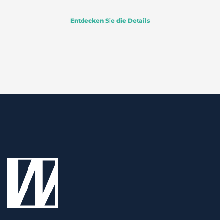
Entdecken Sie die Details