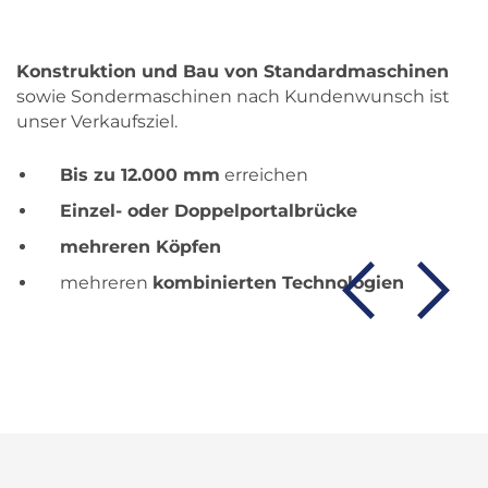
Konstruktion und Bau von Standardmaschinen
sowie Sondermaschinen nach Kundenwunsch ist
unser Verkaufsziel.
Bis zu 12.000 mm
erreichen
Einzel- oder Doppelportalbrücke
mehreren Köpfen
mehreren
kombinierten Technologien