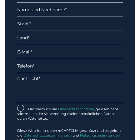
Nachdem ich die
Datenschutzrichtlinie
, gelesen habe,
stimme ich der Verwendung meiner persönlichen Daten
durch Waterjet zu.
Diese Website ist durch reCAPTCHA geschützt und es gelten
die
Datenschutzbestimmungen
und
Nutzungsbedingungen