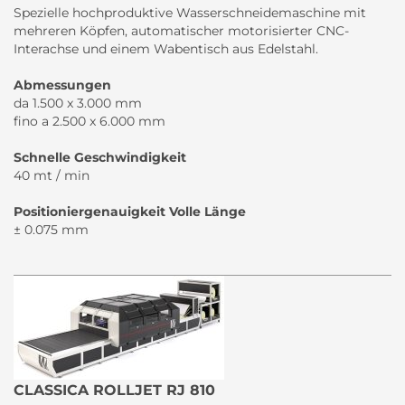
Spezielle hochproduktive Wasserschneidemaschine mit
mehreren Köpfen, automatischer motorisierter CNC-
Interachse und einem Wabentisch aus Edelstahl.
Abmessungen
da 1.500 x 3.000 mm
fino a 2.500 x 6.000 mm
Schnelle Geschwindigkeit
40 mt / min
Positioniergenauigkeit Volle Länge
± 0.075 mm
CLASSICA ROLLJET RJ 810