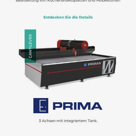
Bearbeitung von Küchenarbeitsplatten und Möbelstoffen
Entdecken Sie die Details
CANTILEVER
3 Achsen mit integriertem Tank.