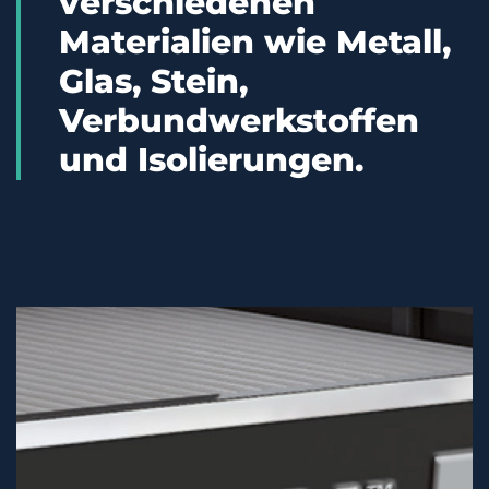
verschiedenen
Materialien wie Metall,
Glas, Stein,
Verbundwerkstoffen
und Isolierungen.