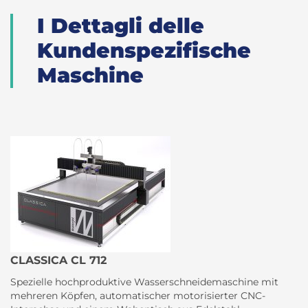
I Dettagli delle
Kundenspezifische
Maschine
CLASSICA CL 712
Spezielle hochproduktive Wasserschneidemaschine mit
mehreren Köpfen, automatischer motorisierter CNC-