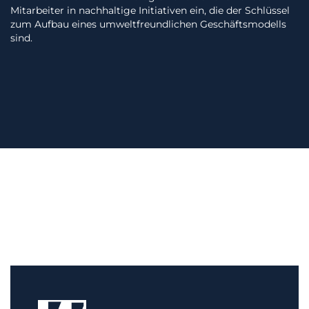
Mitarbeiter in nachhaltige Initiativen ein, die der Schlüssel
zum Aufbau eines umweltfreundlichen Geschäftsmodells
sind.