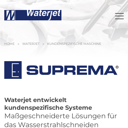
HOME
»
WATERJET
»
KUNDENSPEZIFISCHE MASCHINE
Waterjet entwickelt
kundenspezifische Systeme
Maßgeschneiderte Lösungen für
das Wasserstrahlschneiden