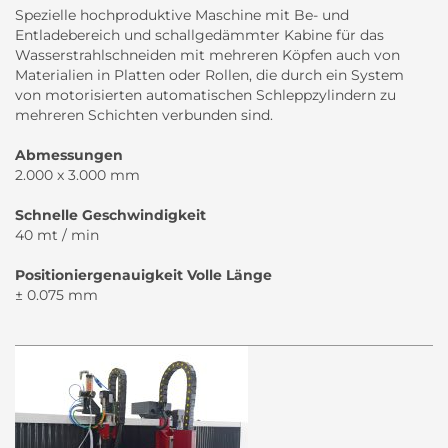
Spezielle hochproduktive Maschine mit Be- und
Entladebereich und schallgedämmter Kabine für das
Wasserstrahlschneiden mit mehreren Köpfen auch von
Materialien in Platten oder Rollen, die durch ein System
von motorisierten automatischen Schleppzylindern zu
mehreren Schichten verbunden sind.
Abmessungen
2.000 x 3.000 mm
Schnelle Geschwindigkeit
40 mt / min
Positioniergenauigkeit Volle Länge
± 0.075 mm