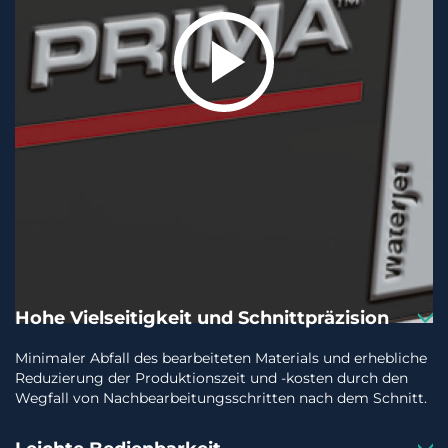
Hohe Vielseitigkeit und Schnittpräzision
Minimaler Abfall des bearbeiteten Materials und erhebliche
Reduzierung der Produktionszeit und -kosten durch den
Wegfall von Nachbearbeitungsschritten nach dem Schnitt.