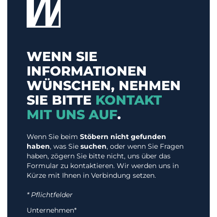
WENN SIE
INFORMATIONEN
WÜNSCHEN, NEHMEN
SIE BITTE
KONTAKT
MIT UNS AUF
.
Wenn Sie beim
Stöbern nicht gefunden
haben
, was Sie
suchen
, oder wenn Sie Fragen
haben, zögern Sie bitte nicht, uns über das
Formular zu kontaktieren. Wir werden uns in
Kürze mit Ihnen in Verbindung setzen.
* Pflichtfelder