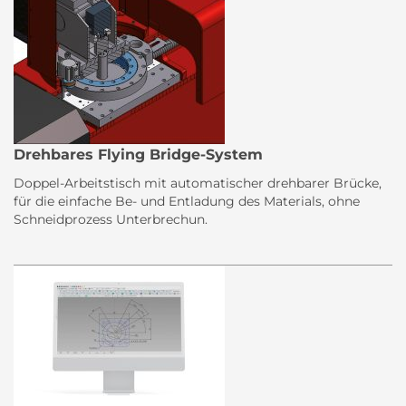
Drehbares Flying Bridge-System
Doppel-Arbeitstisch mit automatischer drehbarer Brücke,
für die einfache Be- und Entladung des Materials, ohne
Schneidprozess Unterbrechun.