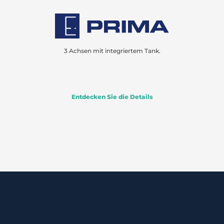
3 Achsen mit integriertem Tank.
Entdecken Sie die Details