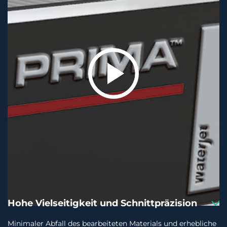
Hohe Vielseitigkeit und Schnittpräzision
Minimaler Abfall des bearbeiteten Materials und erhebliche