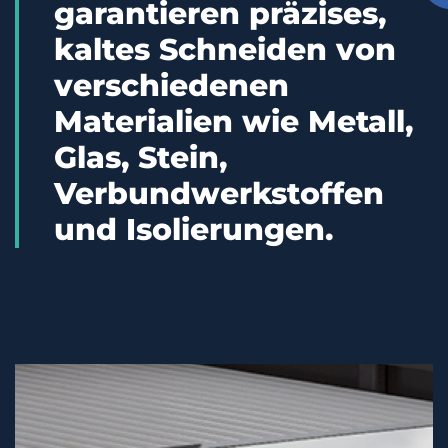
garantieren präzises,
kaltes Schneiden von
verschiedenen
Materialien wie Metall,
Glas, Stein,
Verbundwerkstoffen
und Isolierungen.