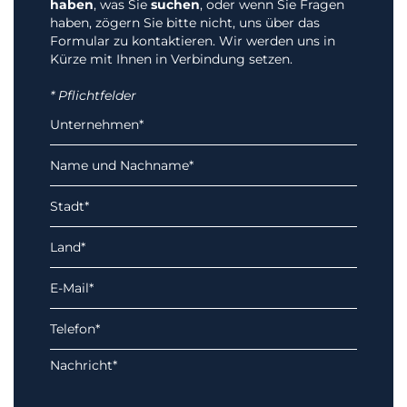
haben
, was Sie
suchen
, oder wenn Sie Fragen
haben, zögern Sie bitte nicht, uns über das
Formular zu kontaktieren. Wir werden uns in
Kürze mit Ihnen in Verbindung setzen.
* Pflichtfelder