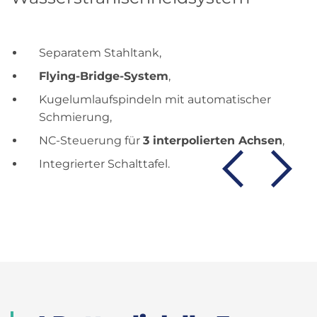
Separatem Stahltank,
Flying-Bridge-System
,
Kugelumlaufspindeln mit automatischer
Schmierung,
NC-Steuerung für
3 interpolierten Achsen
,
Integrierter Schalttafel.