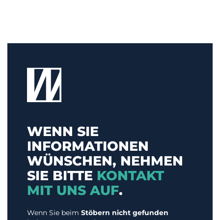
WENN SIE
INFORMATIONEN
WÜNSCHEN, NEHMEN
SIE BITTE
KONTAKT
MIT UNS AUF
.
Wenn Sie beim
Stöbern nicht gefunden