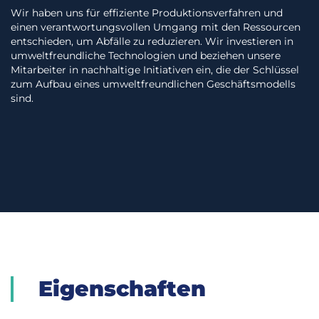
Wir haben uns für effiziente Produktionsverfahren und
einen verantwortungsvollen Umgang mit den Ressourcen
entschieden, um Abfälle zu reduzieren. Wir investieren in
umweltfreundliche Technologien und beziehen unsere
Mitarbeiter in nachhaltige Initiativen ein, die der Schlüssel
zum Aufbau eines umweltfreundlichen Geschäftsmodells
sind.
Eigenschaften