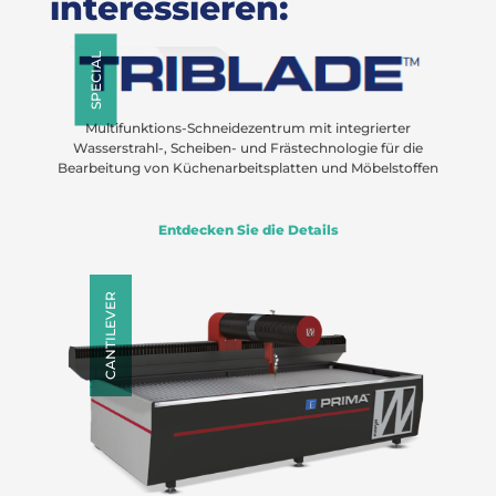
interessieren:
SPECIAL
Multifunktions-Schneidezentrum mit integrierter
Wasserstrahl-, Scheiben- und Frästechnologie für die
Bearbeitung von Küchenarbeitsplatten und Möbelstoffen
Entdecken Sie die Details
CANTILEVER