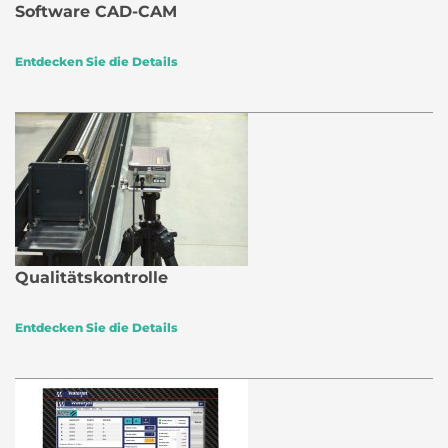
Software CAD-CAM
Entdecken Sie die Details
Qualitätskontrolle
Entdecken Sie die Details