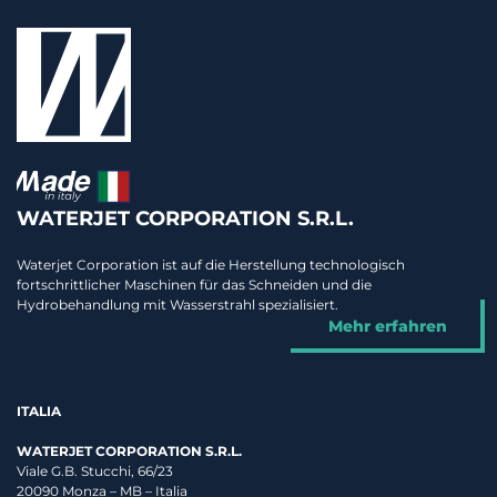
WATERJET CORPORATION S.R.L.
Waterjet Corporation ist auf die Herstellung technologisch
fortschrittlicher Maschinen für das Schneiden und die
Hydrobehandlung mit Wasserstrahl spezialisiert.
Mehr erfahren
ITALIA
WATERJET CORPORATION S.R.L.
Viale G.B. Stucchi, 66/23
20090 Monza – MB – Italia