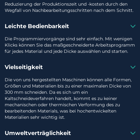
Reduzierung der Produktionszeit und -kosten durch den
Wegfall von Nachbearbeitungsschritten nach dem Schnitt.
Leichte Bedienbarkeit
Die Programmiervorgänge sind sehr einfach. Mit wenigen
Klicks können Sie das maßgeschneiderte Arbeitsprogramm
für jedes Material und jede Dicke auswählen und starten.
Vielseitigkeit
Die von uns hergestellten Maschinen können alle Formen,
Größen und Materialien bis zu einer maximalen Dicke von
300 mm schneiden. Da es sich um ein
Kaltschneideverfahren handelt, kommt es zu keiner
mechanischen oder thermischen Verformung des zu
bearbeitenden Materials, was bei hochentwickelten
Materialien sehr wichtig ist.
Umweltverträglichkeit