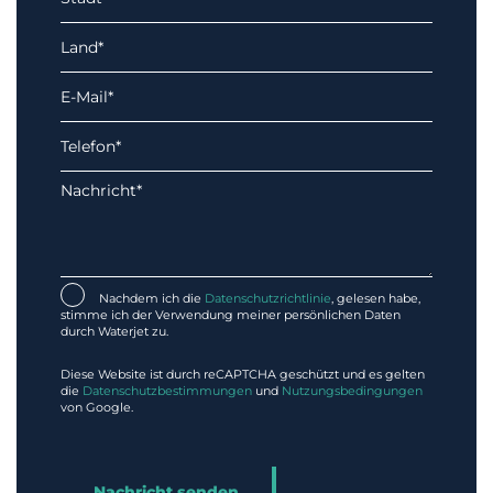
Nachdem ich die
Datenschutzrichtlinie
, gelesen habe,
stimme ich der Verwendung meiner persönlichen Daten
durch Waterjet zu.
Diese Website ist durch reCAPTCHA geschützt und es gelten
die
Datenschutzbestimmungen
und
Nutzungsbedingungen
von Google.