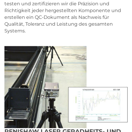
testen und zertifizieren wir die Präzision und
Richtigkeit jeder hergestellten Komponente und
erstellen ein QC-Dokument als Nachweis für
Qualität, Toleranz und Leistung des gesamten
Systems.
RENISHAW LASER GERADHEITS- UND