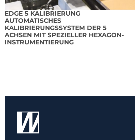
EDGE 5 KALIBRIERUNG
AUTOMATISCHES
KALIBRIERUNGSSYSTEM DER 5
ACHSEN MIT SPEZIELLER HEXAGON-
INSTRUMENTIERUNG