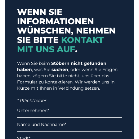
WENN SIE
INFORMATIONEN
WÜNSCHEN, NEHMEN
SIE BITTE
KONTAKT
MIT UNS AUF
.
Wenn Sie beim
Stöbern nicht gefunden
haben
, was Sie
suchen
, oder wenn Sie Fragen
haben, zögern Sie bitte nicht, uns über das
Formular zu kontaktieren. Wir werden uns in
Kürze mit Ihnen in Verbindung setzen.
* Pflichtfelder