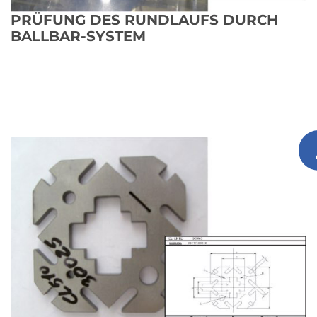
PRÜFUNG DES RUNDLAUFS DURCH
BALLBAR-SYSTEM