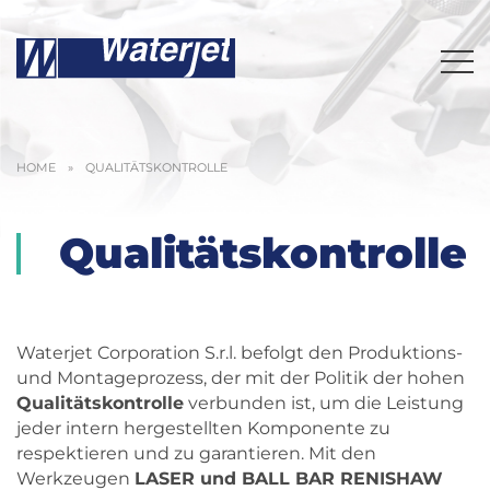
HOME
»
QUALITÄTSKONTROLLE
Qualitätskontrolle
Waterjet Corporation S.r.l. befolgt den Produktions-
und Montageprozess, der mit der Politik der hohen
Qualitätskontrolle
verbunden ist, um die Leistung
jeder intern hergestellten Komponente zu
respektieren und zu garantieren. Mit den
Werkzeugen
LASER und BALL BAR RENISHAW