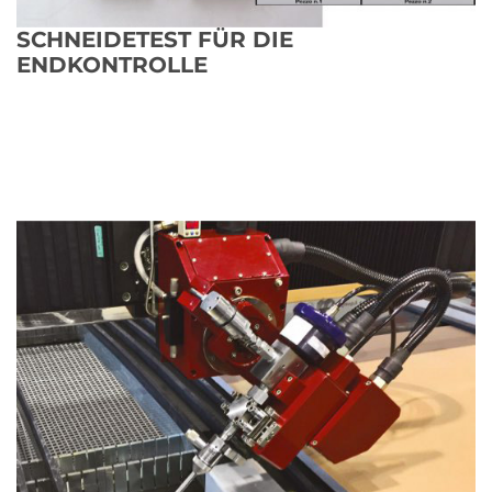
SCHNEIDETEST FÜR DIE
ENDKONTROLLE