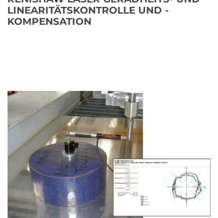
LINEARITÄTSKONTROLLE UND -
KOMPENSATION