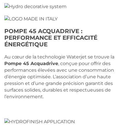
POMPE 45 ACQUADRIVE :
PERFORMANCE ET EFFICACITÉ
ÉNERGÉTIQUE
Au cœur de la technologie Waterjet se trouve la
Pompe 45 Acquadrive
, conçue pour offrir des
performances élevées avec une consommation
d’énergie optimisée. L’association d’une haute
pression et d’une grande précision garantit des
surfaces solides, durables et respectueuses de
l’environnement.