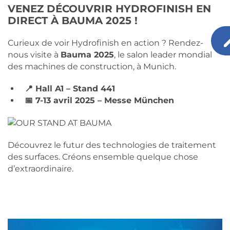
VENEZ DÉCOUVRIR HYDROFINISH EN
DIRECT À BAUMA 2025 !
Curieux de voir Hydrofinish en action ? Rendez-
nous visite à
Bauma 2025
, le salon leader mondial
des machines de construction, à Munich.
📍 Hall A1 – Stand 441
📅 7-13 avril 2025 – Messe München
Découvrez le futur des technologies de traitement
des surfaces. Créons ensemble quelque chose
d’extraordinaire.