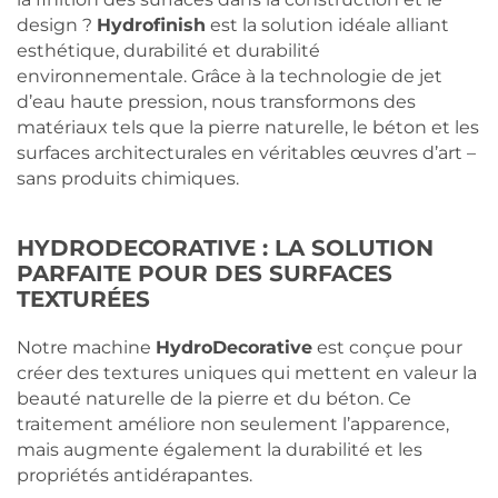
design ?
Hydrofinish
est la solution idéale alliant
esthétique, durabilité et durabilité
environnementale. Grâce à la technologie de jet
d’eau haute pression, nous transformons des
matériaux tels que la pierre naturelle, le béton et les
surfaces architecturales en véritables œuvres d’art –
sans produits chimiques.
HYDRODECORATIVE : LA SOLUTION
PARFAITE POUR DES SURFACES
TEXTURÉES
Notre machine
HydroDecorative
est conçue pour
créer des textures uniques qui mettent en valeur la
beauté naturelle de la pierre et du béton. Ce
traitement améliore non seulement l’apparence,
mais augmente également la durabilité et les
propriétés antidérapantes.