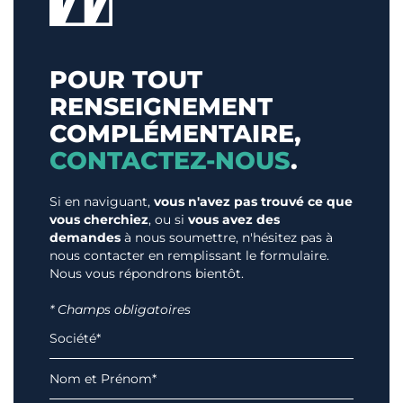
POUR TOUT
RENSEIGNEMENT
COMPLÉMENTAIRE,
CONTACTEZ-NOUS
.
Si en naviguant,
vous n'avez pas trouvé ce que
vous cherchiez
, ou si
vous avez des
demandes
à nous soumettre, n'hésitez pas à
nous contacter en remplissant le formulaire.
Nous vous répondrons bientôt.
* Champs obligatoires