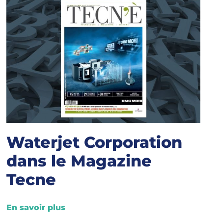
Waterjet Corporation
dans le Magazine
Tecne
En savoir plus