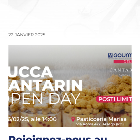
22 JANVIER 2025
Rejoignez-nous au