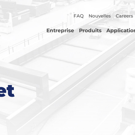
FAQ
Nouvelles
Careers
Entreprise
Produits
Applicatio
et