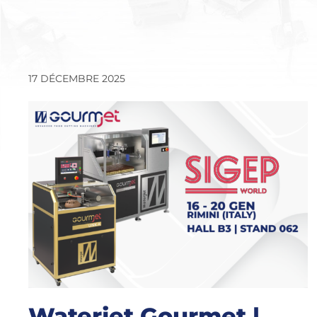
17 DÉCEMBRE 2025
Waterjet Gourmet |