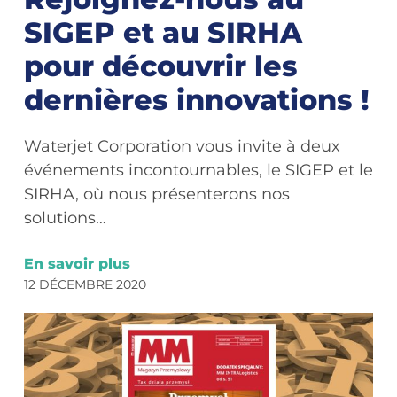
SIGEP et au SIRHA
pour découvrir les
dernières innovations !
Waterjet Corporation vous invite à deux
événements incontournables, le SIGEP et le
SIRHA, où nous présenterons nos
solutions…
En savoir plus
12 DÉCEMBRE 2020