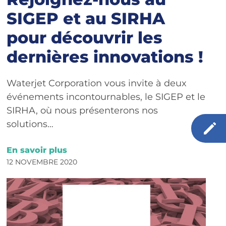
SIGEP et au SIRHA
pour découvrir les
dernières innovations !
Waterjet Corporation vous invite à deux
événements incontournables, le SIGEP et le
SIRHA, où nous présenterons nos
solutions…
En savoir plus
12 NOVEMBRE 2020