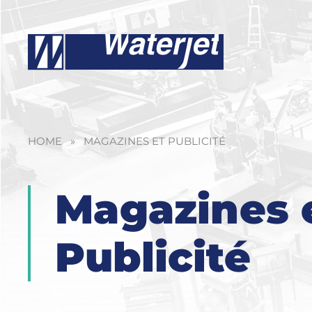
HOME
»
MAGAZINES ET PUBLICITÉ
Magazines 
Publicité