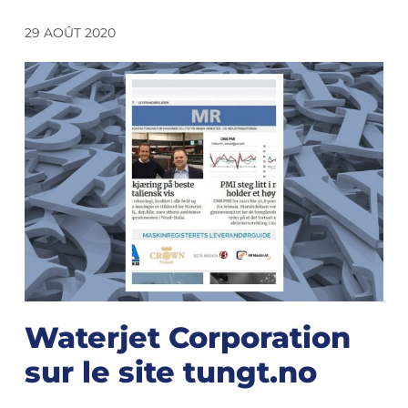
29 AOÛT 2020
Waterjet Corporation
sur le site tungt.no