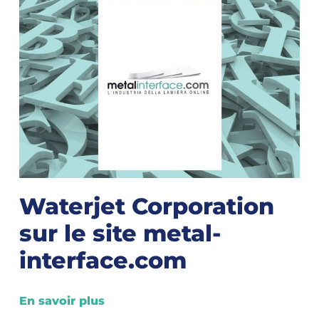
Waterjet Corporation
sur le site metal-
interface.com
En savoir plus