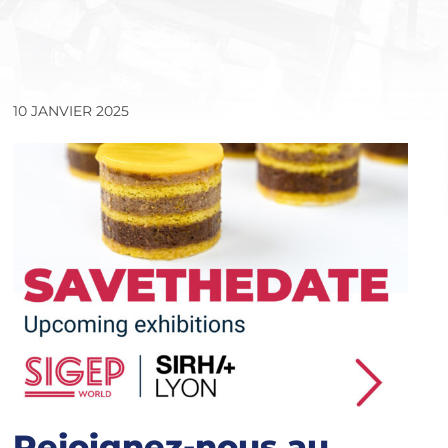
10 JANVIER 2025
Rejoignez-nous au