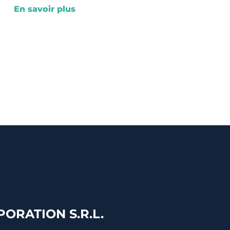
En savoir plus
ORATION S.R.L.