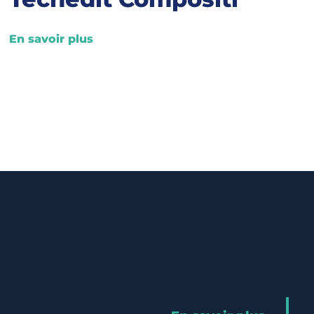
En savoir plus