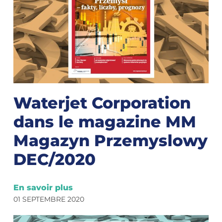
Waterjet Corporation
dans le magazine MM
Magazyn Przemyslowy
DEC/2020
En savoir plus
01 SEPTEMBRE 2020