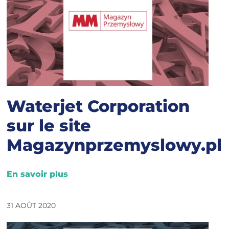
Waterjet Corporation
sur le site
Magazynprzemyslowy.pl
En savoir plus
31 AOÛT 2020