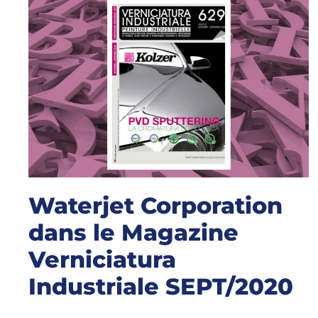
Waterjet Corporation
dans le Magazine
Verniciatura
Industriale SEPT/2020