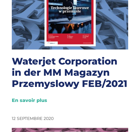
Waterjet Corporation
in der MM Magazyn
Przemyslowy FEB/2021
En savoir plus
12 SEPTEMBRE 2020