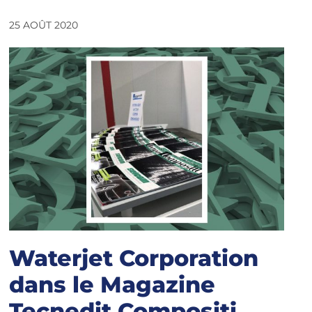
25 AOÛT 2020
Waterjet Corporation
dans le Magazine
Tecnedit Compositi