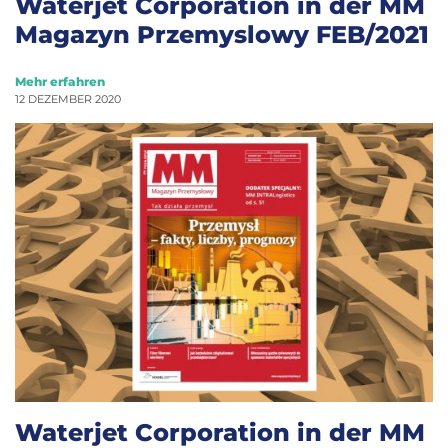
Waterjet Corporation in der MM
Magazyn Przemyslowy FEB/2021
Mehr erfahren
12 DEZEMBER 2020
Waterjet Corporation in der MM