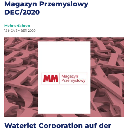
Magazyn Przemyslowy
DEC/2020
Mehr erfahren
12 NOVEMBER 2020
Waterjet Corporation auf der