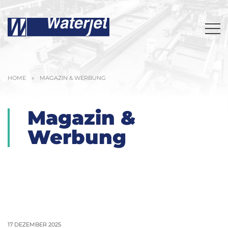
HOME
»
MAGAZIN & WERBUNG
Magazin &
Werbung
17 DEZEMBER 2025