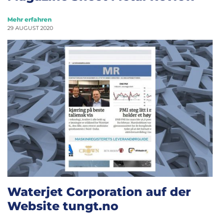
Mehr erfahren
29 AUGUST 2020
Waterjet Corporation auf der
Website tungt.no