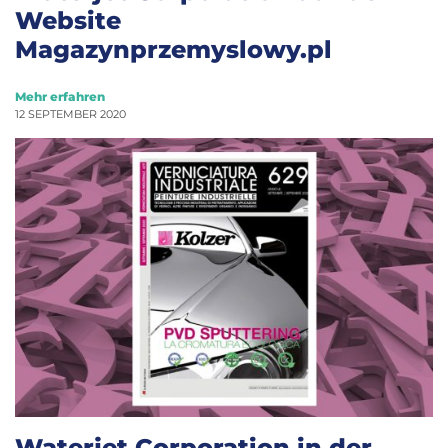
Website
Magazynprzemyslowy.pl
Mehr erfahren
12 SEPTEMBER 2020
Waterjet Corporation in der