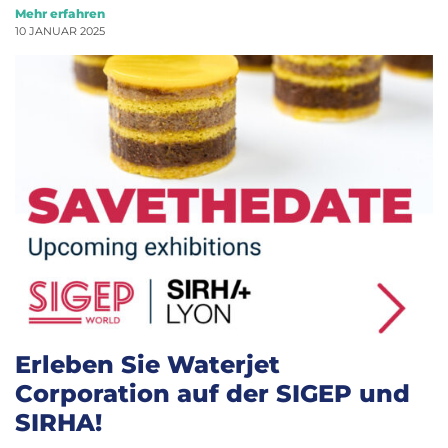
Mehr erfahren
10 JANUAR 2025
Erleben Sie Waterjet
Corporation auf der SIGEP und
SIRHA!