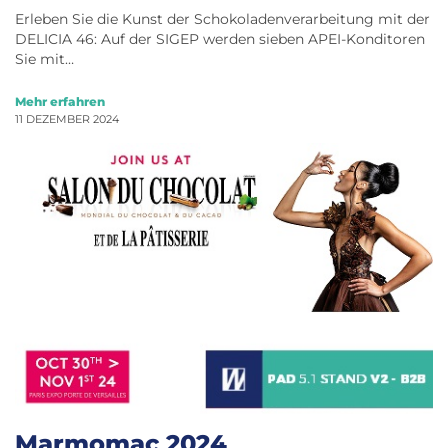
Erleben Sie die Kunst der Schokoladenverarbeitung mit der
DELICIA 46: Auf der SIGEP werden sieben APEI-Konditoren
Sie mit…
Mehr erfahren
11 DEZEMBER 2024
Marmomac 2024