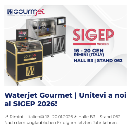
Waterjet Gourmet | Unitevi a noi
al SIGEP 2026!
📍 Rimini – Italien📅 16.–20.01.2026📌 Halle B3 – Stand 062
Nach dem unglaublichen Erfolg im letzten Jahr kehren…