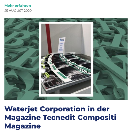
Mehr erfahren
25 AUGUST 2020
Waterjet Corporation in der
Magazine Tecnedit Compositi
Magazine