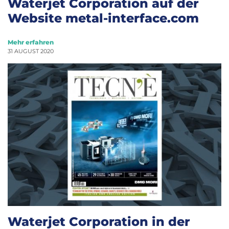
Waterjet Corporation auf der
Website metal-interface.com
Mehr erfahren
31 AUGUST 2020
Waterjet Corporation in der