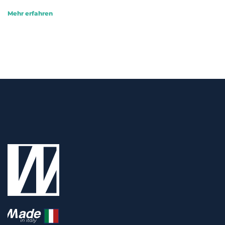
Mehr erfahren