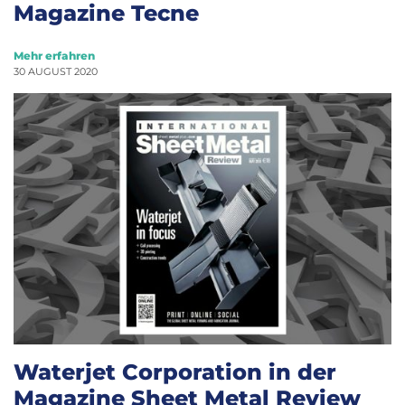
Magazine Tecne
Mehr erfahren
30 AUGUST 2020
Waterjet Corporation in der
Magazine Sheet Metal Review