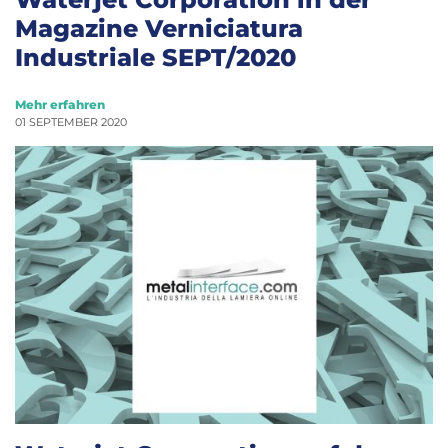
Magazine Verniciatura
Industriale SEPT/2020
Mehr erfahren
01 SEPTEMBER 2020