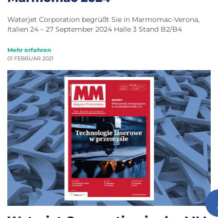
Waterjet Corporation begrüßt Sie in Marmomac-Verona,
Italien 24 – 27 September 2024 Halle 3 Stand B2/B4
Mehr erfahren
01 FEBRUAR 2021