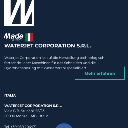
WATERJET CORPORATION S.R.L.
Waterjet Corporation ist auf die Herstellung technologisch
fortschrittlicher Maschinen für das Schneiden und die
Hydrobehandlung mit Wasserstrahl spezialisiert.
Mehr erfahren
ITALIA
WATERJET CORPORATION S.R.L.
Viale G.B. Stucchi, 66/23
20090 Monza – MB – Italia
Tel. +39 039 204971