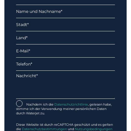
Nachdem ich die
Datenschutzrichtlinie
, gelesen habe,
stimme ich der Verwendung meiner persönlichen Daten
durch Waterjet zu.
Diese Website ist durch reCAPTCHA geschützt und es gelten
die
Datenschutzbestimmungen
und
Nutzungsbedingungen