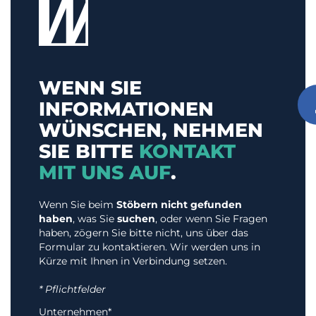
WENN SIE
INFORMATIONEN
WÜNSCHEN, NEHMEN
SIE BITTE
KONTAKT
MIT UNS AUF
.
Wenn Sie beim
Stöbern nicht gefunden
haben
, was Sie
suchen
, oder wenn Sie Fragen
haben, zögern Sie bitte nicht, uns über das
Formular zu kontaktieren. Wir werden uns in
Kürze mit Ihnen in Verbindung setzen.
* Pflichtfelder