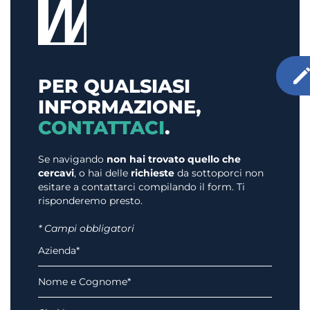
PER QUALSIASI
INFORMAZIONE,
CONTATTACI
.
Se navigando
non hai trovato quello che
cercavi
, o hai delle
richieste
da sottoporci non
esitare a contattarci compilando il form. Ti
risponderemo presto.
* Campi obbligatori