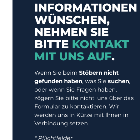
INFORMATIONEN
WÜNSCHEN,
NEHMEN SIE
BITTE
KONTAKT
MIT UNS AUF
.
Wenn Sie beim
Stöbern nicht
gefunden haben
, was Sie
suchen
,
oder wenn Sie Fragen haben,
zögern Sie bitte nicht, uns über das
Formular zu kontaktieren. Wir
werden uns in Kürze mit Ihnen in
Verbindung setzen.
* Pflichtfelder