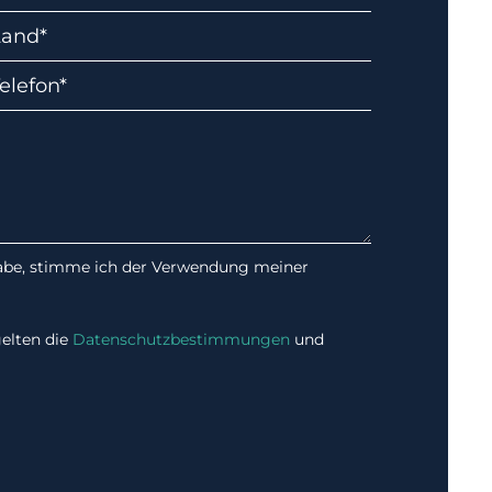
habe, stimme ich der Verwendung meiner
elten die
Datenschutzbestimmungen
und