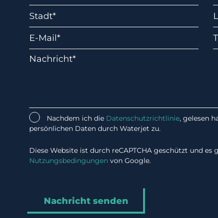
Nachdem ich die
Datenschutzrichtlinie
, gelesen 
persönlichen Daten durch Waterjet zu.
Diese Website ist durch reCAPTCHA geschützt und es g
Nutzungsbedingungen
von Google.