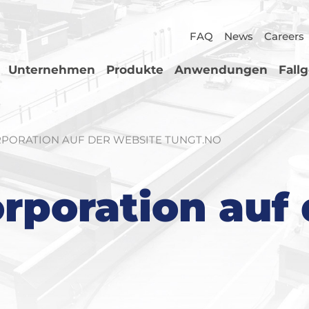
FAQ
News
Careers
Unternehmen
Produkte
Anwendungen
Fall
PORATION AUF DER WEBSITE TUNGT.NO
rporation auf