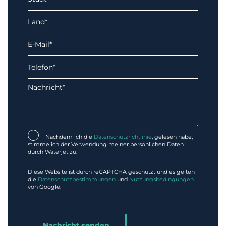
Nachdem ich die
Datenschutzrichtlinie
, gelesen habe,
stimme ich der Verwendung meiner persönlichen Daten
durch Waterjet zu.
Diese Website ist durch reCAPTCHA geschützt und es gelten
die
Datenschutzbestimmungen
und
Nutzungsbedingungen
von Google.