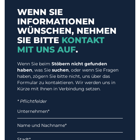
WENN SIE
INFORMATIONEN
WÜNSCHEN, NEHMEN
SIE BITTE
KONTAKT
MIT UNS AUF
.
Wenn Sie beim
Stöbern nicht gefunden
haben
, was Sie
suchen
, oder wenn Sie Fragen
haben, zögern Sie bitte nicht, uns über das
Formular zu kontaktieren. Wir werden uns in
Kürze mit Ihnen in Verbindung setzen.
* Pflichtfelder