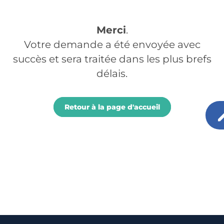
Merci
.
Votre demande a été envoyée avec
succès et sera traitée dans les plus brefs
délais.
Retour à la page d'accueil