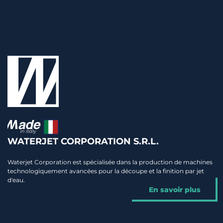
WATERJET CORPORATION S.R.L.
Waterjet Corporation est spécialisée dans la production de machines
technologiquement avancées pour la découpe et la finition par jet
d'eau.
En savoir plus