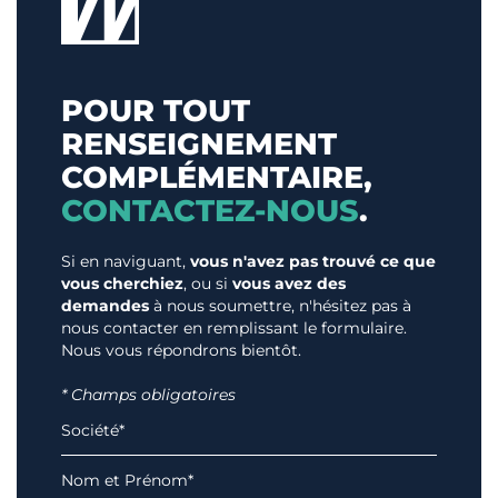
POUR TOUT
RENSEIGNEMENT
COMPLÉMENTAIRE,
CONTACTEZ-NOUS
.
Si en naviguant,
vous n'avez pas trouvé ce que
vous cherchiez
, ou si
vous avez des
demandes
à nous soumettre, n'hésitez pas à
nous contacter en remplissant le formulaire.
Nous vous répondrons bientôt.
* Champs obligatoires