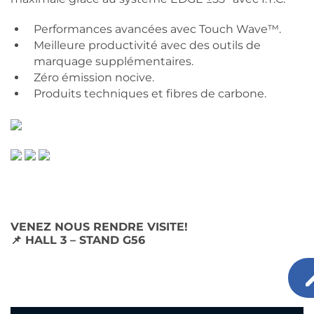
Performances avancées avec Touch Wave™.
Meilleure productivité avec des outils de
marquage supplémentaires.
Zéro émission nocive.
Produits techniques et fibres de carbone.
VENEZ NOUS RENDRE VISITE!
📌
HALL 3 – STAND G56