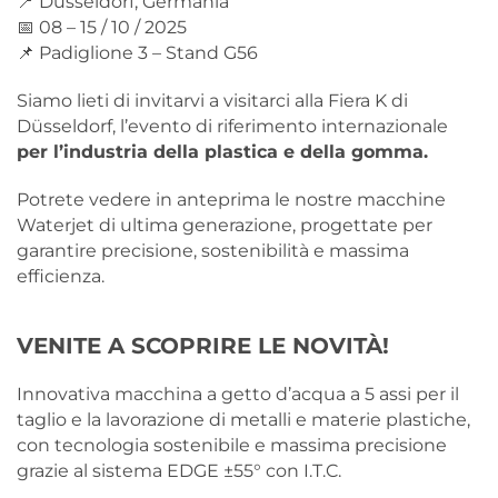
📍 Düsseldorf, Germania
📅 08 – 15 / 10 / 2025
📌 Padiglione 3 – Stand G56
Siamo lieti di invitarvi a visitarci alla Fiera K di
Düsseldorf, l’evento di riferimento internazionale
per l’industria della plastica e della gomma.
Potrete vedere in anteprima le nostre macchine
Waterjet di ultima generazione, progettate per
garantire precisione, sostenibilità e massima
efficienza.
VENITE A SCOPRIRE LE NOVITÀ!
Innovativa macchina a getto d’acqua a 5 assi per il
taglio e la lavorazione di metalli e materie plastiche,
con tecnologia sostenibile e massima precisione
grazie al sistema EDGE ±55° con I.T.C.