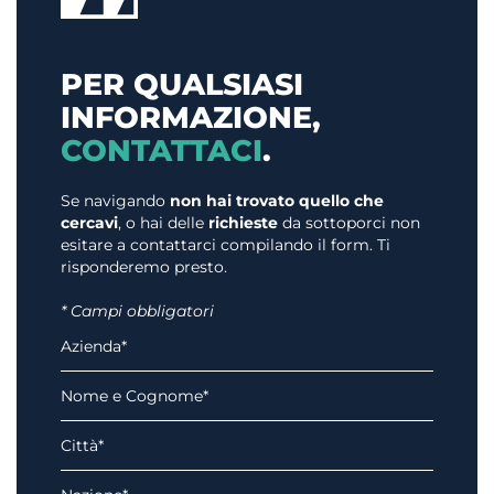
PER QUALSIASI
INFORMAZIONE,
CONTATTACI
.
Se navigando
non hai trovato quello che
cercavi
, o hai delle
richieste
da sottoporci non
esitare a contattarci compilando il form. Ti
risponderemo presto.
* Campi obbligatori