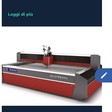
Leggi di più