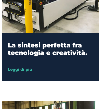
La sintesi perfetta fra
tecnologia e creatività.
Leggi di più