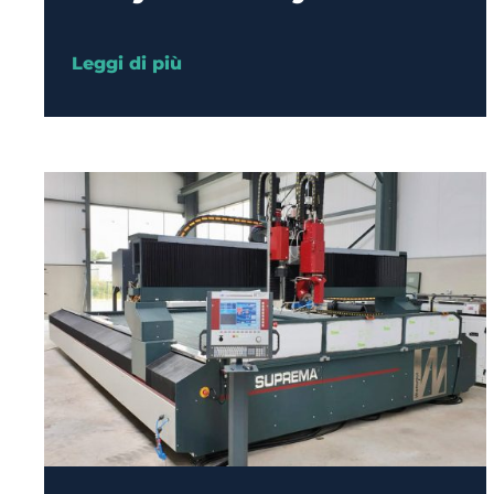
Leggi di più