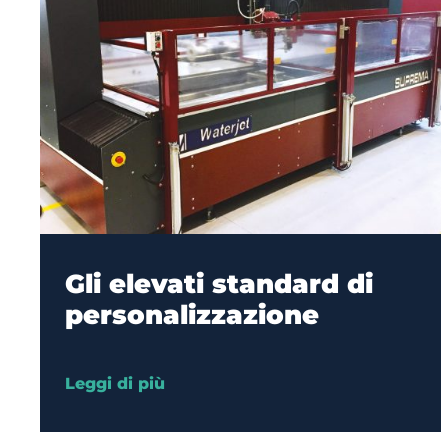
Gli elevati standard di
personalizzazione
Leggi di più