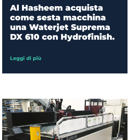
Al Hasheem acquista
come sesta macchina
una Waterjet Suprema
DX 610 con Hydrofinish.
Leggi di più