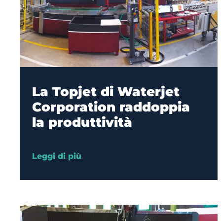
La Topjet di Waterjet
Corporation raddoppia
la produttività
Leggi di più