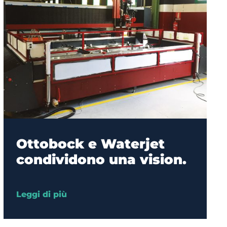
Ottobock e Waterjet
condividono una vision.
Leggi di più