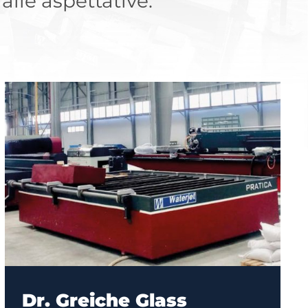
 alle aspettative.
Dr. Greiche Glass