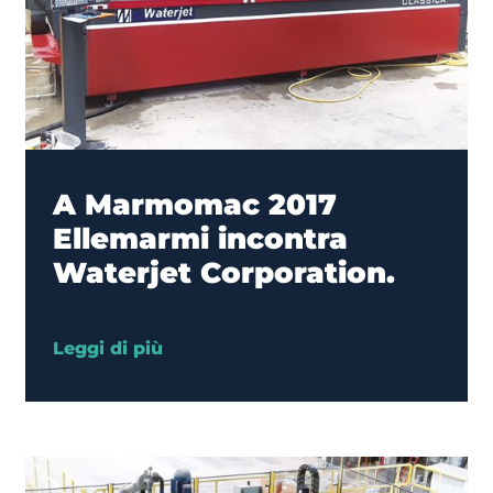
A Marmomac 2017
Ellemarmi incontra
Waterjet Corporation.
Leggi di più