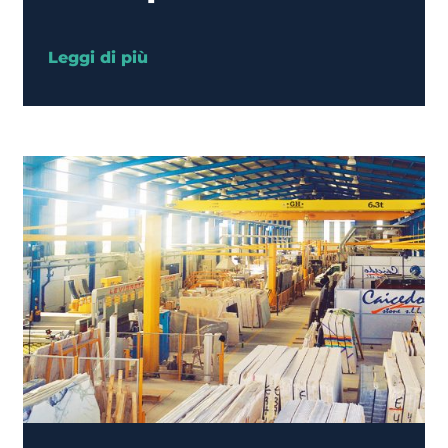
Leggi di più