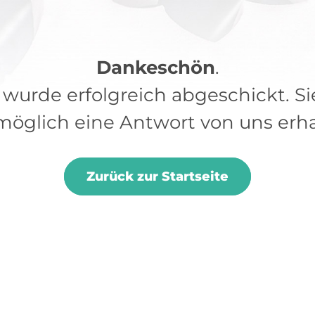
Dankeschön
.
wurde erfolgreich abgeschickt. Si
möglich eine Antwort von uns erha
Zurück zur Startseite