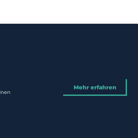
Mehr erfahren
hinen