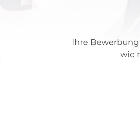
Ihre Bewerbung 
wie 