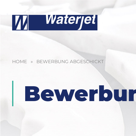
HOME
»
BEWERBUNG ABGESCHICKT
Bewerbun