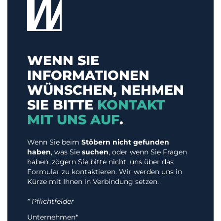
WENN SIE
INFORMATIONEN
WÜNSCHEN, NEHMEN
SIE BITTE
KONTAKT
MIT UNS AUF
.
Wenn Sie beim
Stöbern nicht gefunden
haben
, was Sie
suchen
, oder wenn Sie Fragen
haben, zögern Sie bitte nicht, uns über das
Formular zu kontaktieren. Wir werden uns in
Kürze mit Ihnen in Verbindung setzen.
* Pflichtfelder