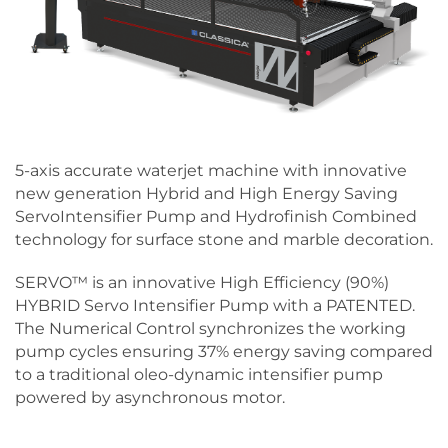
5-axis accurate waterjet machine with innovative
new generation Hybrid and High Energy Saving
ServoIntensifier Pump and Hydrofinish Combined
technology for surface stone and marble decoration.
SERVO™ is an innovative High Efficiency (90%)
HYBRID Servo Intensifier Pump with a PATENTED.
The Numerical Control synchronizes the working
pump cycles ensuring 37% energy saving compared
to a traditional oleo-dynamic intensifier pump
powered by asynchronous motor.