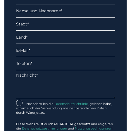
Nachdem ich die
Datenschutzrichtlinie
, gelesen habe,
stimme ich der Verwendung meiner persönlichen Daten
durch Waterjet zu.
Diese Website ist durch reCAPTCHA geschützt und es gelten
die
Datenschutzbestimmungen
und
Nutzungsbedingungen