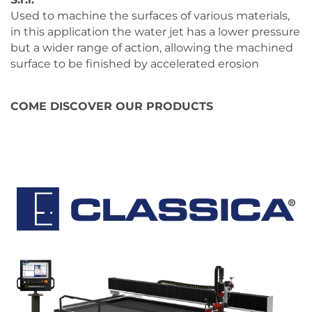
Used to machine the surfaces of various materials,
in this application the water jet has a lower pressure
but a wider range of action, allowing the machined
surface to be finished by accelerated erosion
COME DISCOVER OUR PRODUCTS