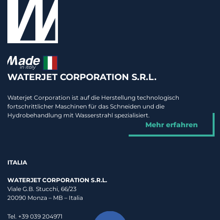
WATERJET CORPORATION S.R.L.
Waterjet Corporation ist auf die Herstellung technologisch
fortschrittlicher Maschinen für das Schneiden und die
Hydrobehandlung mit Wasserstrahl spezialisiert.
Mehr erfahren
ITALIA
WATERJET CORPORATION S.R.L.
Viale G.B. Stucchi, 66/23
20090 Monza – MB – Italia
Tel. +39 039 204971