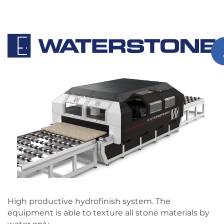
High productive hydrofinish system. The
equipment is able to texture all stone materials by