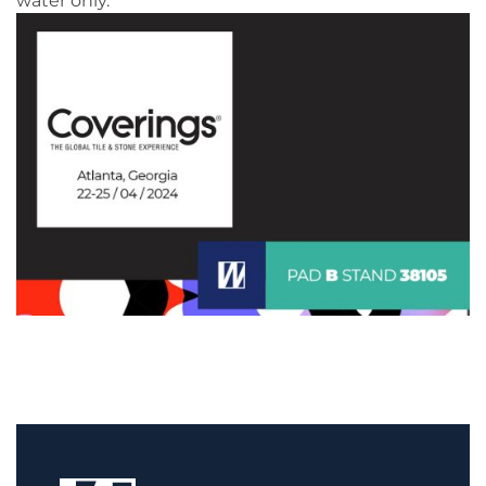
water only.