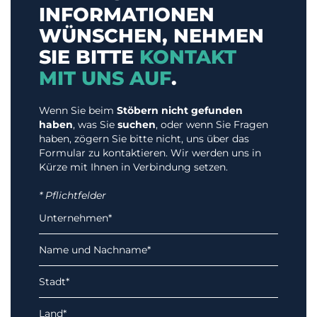
INFORMATIONEN
WÜNSCHEN, NEHMEN
SIE BITTE
KONTAKT
MIT UNS AUF
.
Wenn Sie beim
Stöbern nicht gefunden
haben
, was Sie
suchen
, oder wenn Sie Fragen
haben, zögern Sie bitte nicht, uns über das
Formular zu kontaktieren. Wir werden uns in
Kürze mit Ihnen in Verbindung setzen.
* Pflichtfelder