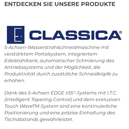
ENTDECKEN SIE UNSERE PRODUKTE
5-Achsen-Wasserstrahlschneidmaschine mit
verstärktem Portalsystem, integriertem
Edelstahltank, automatischer Schmierung des
Antriebssystems und der Möglichkeit, die
Produktivität durch zusätzliche Schneidköpfe zu
erhöhen.
Dank des 5-Achsen EDGE ±55°-Systems mit I.T.C.
(Intelligent Tapering Control) und dem exklusiven
Touch WaveTM-System sind eine kontinuierliche
Positionierung und eine präzise Einhaltung des
Tischabstands gewährleistet.