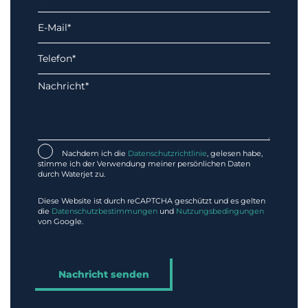
Nachdem ich die
Datenschutzrichtlinie
, gelesen habe,
stimme ich der Verwendung meiner persönlichen Daten
durch Waterjet zu.
Diese Website ist durch reCAPTCHA geschützt und es gelten
die
Datenschutzbestimmungen
und
Nutzungsbedingungen
von Google.