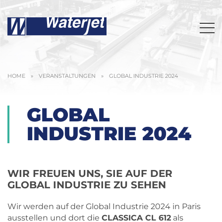
HOME
»
VERANSTALTUNGEN
»
GLOBAL INDUSTRIE 2024
GLOBAL
INDUSTRIE 2024
WIR FREUEN UNS, SIE AUF DER
GLOBAL INDUSTRIE ZU SEHEN
Wir werden auf der Global Industrie 2024 in Paris
ausstellen und dort die
CLASSICA CL 612
als