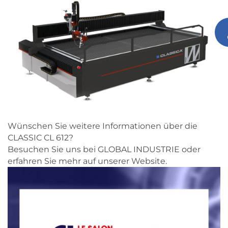
Wünschen Sie weitere Informationen über die
CLASSIC CL 612?
Besuchen Sie uns bei GLOBAL INDUSTRIE oder
erfahren Sie mehr auf unserer Website.