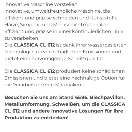
innovative Maschine vorstellen,
innovative, umweltfreundliche Maschine, die
effizient und präzise schneiden und Kunststoffe,
Harze, Simplex- und Mehrschichtmaterialien
effizient und präzise in einer kontinuierlichen Linie
zu verarbeiten.
Die
CLASSICA CL 612
ist dank ihrer wasserbasierten
Technologie frei von schädlichen Emissionen und
bietet eine hervorragende Schnittqualität.
Die
CLASSICA CL 612
produziert keine schädlichen
Emissionen und bietet eine nachhaltige Option für
die Verarbeitung von Materialien.
Besuchen Sie uns am Stand 6E96. Blechpavillon,
Metallumformung, Schweißen, um die CLASSICA
CL 612 und andere innovative Lösungen für Ihre
Produktion zu entdecken!