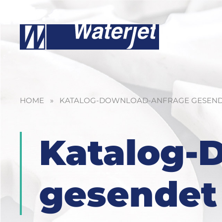
HOME
»
KATALOG-DOWNLOAD-ANFRAGE GESEN
Katalog-
gesendet