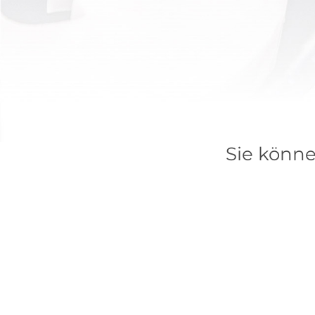
Sie könne