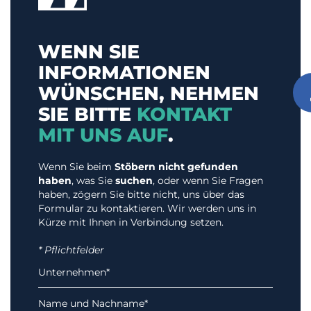
WENN SIE
INFORMATIONEN
WÜNSCHEN, NEHMEN
SIE BITTE
KONTAKT
MIT UNS AUF
.
Wenn Sie beim
Stöbern nicht gefunden
haben
, was Sie
suchen
, oder wenn Sie Fragen
haben, zögern Sie bitte nicht, uns über das
Formular zu kontaktieren. Wir werden uns in
Kürze mit Ihnen in Verbindung setzen.
* Pflichtfelder