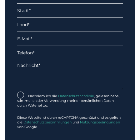
Nachdem ich die
Datenschutzrichtlinie
, gelesen habe,
stimme ich der Verwendung meiner persönlichen Daten
durch Waterjet zu.
Diese Website ist durch reCAPTCHA geschützt und es gelten
die
Datenschutzbestimmungen
und
Nutzungsbedingungen
von Google.