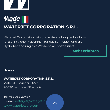
WATERJET CORPORATION S.R.L.
Waterjet Corporation ist auf die Herstellung technologisch
fortschrittlicher Maschinen für das Schneiden und die
Hydrobehandlung mit Wasserstrahl spezialisiert.
Mehr erfahren
ITALIA
WATERJET CORPORATION S.R.L.
Viale G.B. Stucchi, 66/23
20090 Monza – MB – Italia
Tel. +39 039 204971
E-mail:
waterjet@waterjet.it
www.waterjetcorp.com