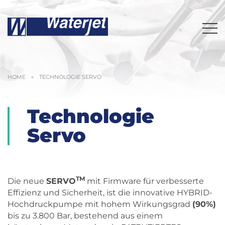
HOME
»
TECHNOLOGIE SERVO
Technologie
Servo
TM
Die neue
SERVO
mit Firmware für verbesserte
Effizienz und Sicherheit, ist die innovative HYBRID-
Hochdruckpumpe mit hohem Wirkungsgrad
(90%)
bis zu 3.800 Bar, bestehend aus einem