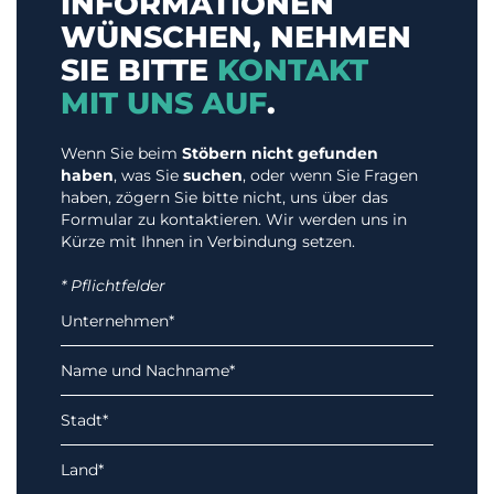
INFORMATIONEN
WÜNSCHEN, NEHMEN
SIE BITTE
KONTAKT
MIT UNS AUF
.
Wenn Sie beim
Stöbern nicht gefunden
haben
, was Sie
suchen
, oder wenn Sie Fragen
haben, zögern Sie bitte nicht, uns über das
Formular zu kontaktieren. Wir werden uns in
Kürze mit Ihnen in Verbindung setzen.
* Pflichtfelder