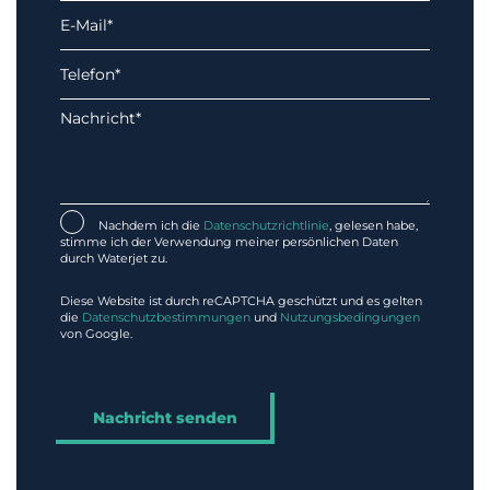
Nachdem ich die
Datenschutzrichtlinie
, gelesen habe,
stimme ich der Verwendung meiner persönlichen Daten
durch Waterjet zu.
Diese Website ist durch reCAPTCHA geschützt und es gelten
die
Datenschutzbestimmungen
und
Nutzungsbedingungen
von Google.