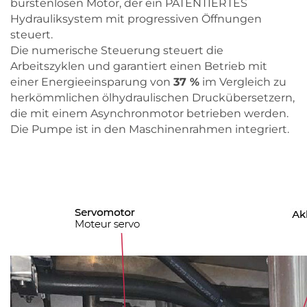
bürstenlosen Motor, der ein PATENTIERTES
Hydrauliksystem mit progressiven Öffnungen
steuert.
Die numerische Steuerung steuert die
Arbeitszyklen und garantiert einen Betrieb mit
einer Energieeinsparung von
37 %
im Vergleich zu
herkömmlichen ölhydraulischen Druckübersetzern,
die mit einem Asynchronmotor betrieben werden.
Die Pumpe ist in den Maschinenrahmen integriert.