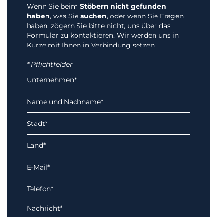
Wenn Sie beim
Stöbern nicht gefunden
haben
, was Sie
suchen
, oder wenn Sie Fragen
haben, zögern Sie bitte nicht, uns über das
Formular zu kontaktieren. Wir werden uns in
Kürze mit Ihnen in Verbindung setzen.
* Pflichtfelder