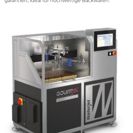
garantiert, ideal für hochwertige Backwaren.