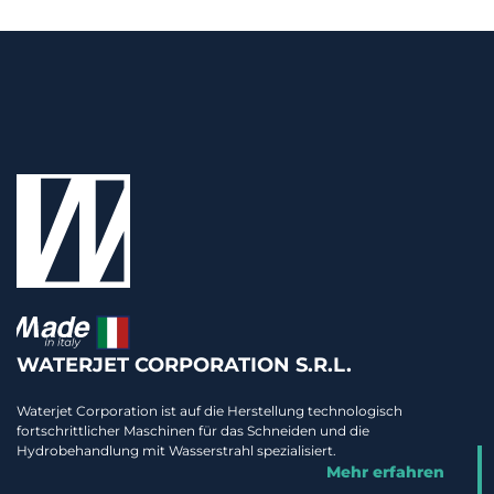
WATERJET CORPORATION S.R.L.
Waterjet Corporation ist auf die Herstellung technologisch
fortschrittlicher Maschinen für das Schneiden und die
Hydrobehandlung mit Wasserstrahl spezialisiert.
Mehr erfahren